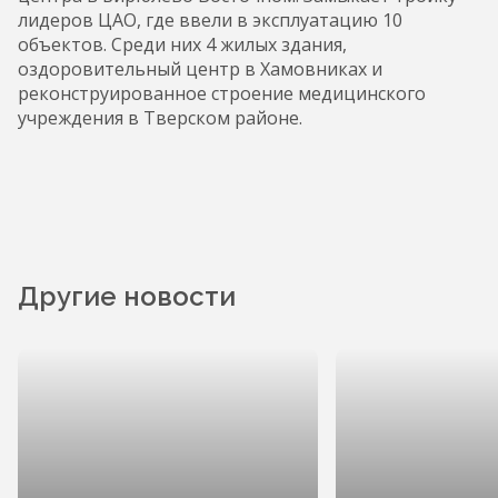
лидеров ЦАО, где ввели в эксплуатацию 10
объектов. Среди них 4 жилых здания,
оздоровительный центр в Хамовниках и
реконструированное строение медицинского
учреждения в Тверском районе.
Другие новости