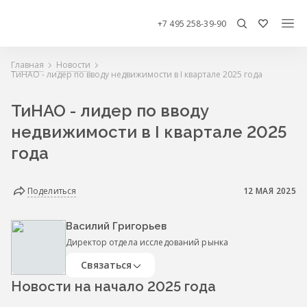
+7 495 258-39-90
Главная
Новости
ТиНАО - лидер по вводу недвижимости в I квартале 2025 года
ТиНАО - лидер по вводу
недвижимости в I квартале 2025
года
Поделиться
12 МАЯ 2025
Василий Григорьев
Директор отдела исследований рынка
Связаться
Новости на начало 2025 года