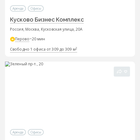
Аренда
Офисы
Кусково Бизнес Комплекс
Россия, Москва, Кусковская улица, 20А
Перово
~20 мин
2
Свободно 1 офиса от 309 до 309 м
Аренда
Офисы