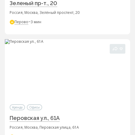
Зеленый пр-т., 20
Россия, Москва, Зелёный проспект, 20
Перово
~3 мин
Аренда
Офисы
Перовская ул., 61А
Россия, Москва, Перовская улица, 61А