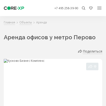
+7 495 258-39-90
Главная
Объекты
Аренда
Аренда офисов у метро Перово
Поделиться