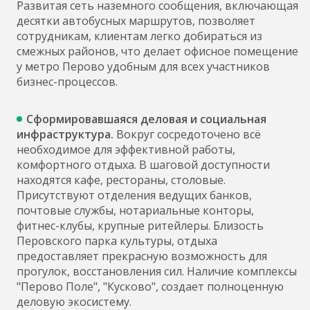
Развитая сеть наземного сообщения, включающая
десятки автобусных маршрутов, позволяет
сотрудникам, клиентам легко добираться из
смежных районов, что делает офисное помещение
у метро Перово удобным для всех участников
бизнес-процессов.
Сформировавшаяся деловая и социальная
инфраструктура.
Вокруг сосредоточено всё
необходимое для эффективной работы,
комфортного отдыха. В шаговой доступности
находятся кафе, рестораны, столовые.
Присутствуют отделения ведущих банков,
почтовые службы, нотариальные конторы,
фитнес-клубы, крупные ритейлеры. Близость
Перовского парка культуры, отдыха
предоставляет прекрасную возможность для
прогулок, восстановления сил. Наличие комплексы
"Перово Поле", "Кусково", создает полноценную
деловую экосистему.