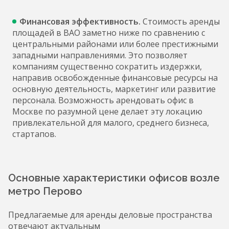
Финансовая эффективность.
Стоимость аренды
площадей в ВАО заметно ниже по сравнению с
центральными районами или более престижными
западными направлениями. Это позволяет
компаниям существенно сократить издержки,
направив освобожденные финансовые ресурсы на
основную деятельность, маркетинг или развитие
персонала. Возможность арендовать офис в
Москве по разумной цене делает эту локацию
привлекательной для малого, среднего бизнеса,
стартапов.
Основные характеристики офисов возле
метро Перово
Предлагаемые для аренды деловые пространства
отвечают актуальным