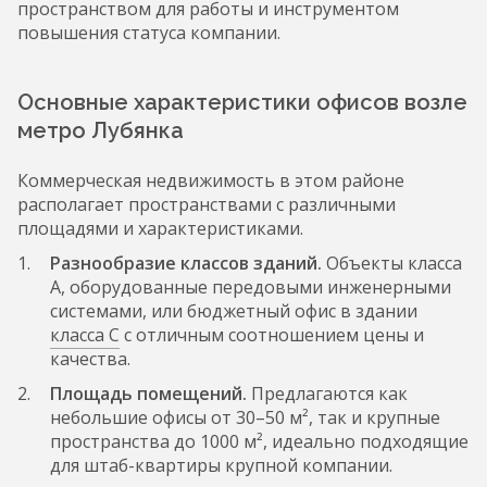
пространством для работы и инструментом
повышения статуса компании.
Основные характеристики офисов возле
метро Лубянка
Коммерческая недвижимость в этом районе
располагает пространствами с различными
площадями и характеристиками.
Разнообразие классов зданий.
Объекты класса
А, оборудованные передовыми инженерными
системами, или бюджетный офис в здании
класса С
с отличным соотношением цены и
качества.
Площадь помещений.
Предлагаются как
небольшие офисы от 30–50 м², так и крупные
пространства до 1000 м², идеально подходящие
для штаб-квартиры крупной компании.