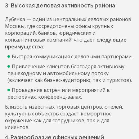
3. Высокая деловая активность района
Лубянка — один из центральных деловых районов
Москвы, где сосредоточены офисы крупных
корпораций, банков, юридических и
консалтинговых компаний, что даёт
следующие
преимущества:
Быстрая коммуникация с деловыми партнерами.
Привлечение клиентов благодаря активному
пешеходному и автомобильному потоку
(включает как бизнес-аудиторию, так и туристов).
Проведение встреч или мероприятий в
ресторанах, конференц-залах.
Близость известных торговых центров, отелей,
культурных объектов создает комфортное
окружение как для сотрудников, так и для
клиентов.
4. Разнообразие офисных решений