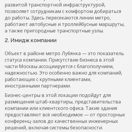
развитой транспортной инфраструктурой,
позволяет сотрудникам с комфортом добираться
до работы. Здесь пересекаются линии метро,
работают автобусные и троллейбусные маршруты,
а также пригородные транспортные узлы.
2. Имидж компании
Объект в районе метро Лубянка — это показатель
статуса компании. Присутствие бизнеса в этой
части Москвы ассоциируется с благополучием,
надежностью. Это особенно важно для компаний,
работающих с крупными клиентами,
иностранными партнерами.
Бизнес-центры в этой локации подойдут для
размещения штаб-квартиры, представительства
компании или клиентского офиса. Такие здания
предоставляют всё необходимое — от просторных
конференц-залов до качественных инженерных
решений, включая системы безопасности.