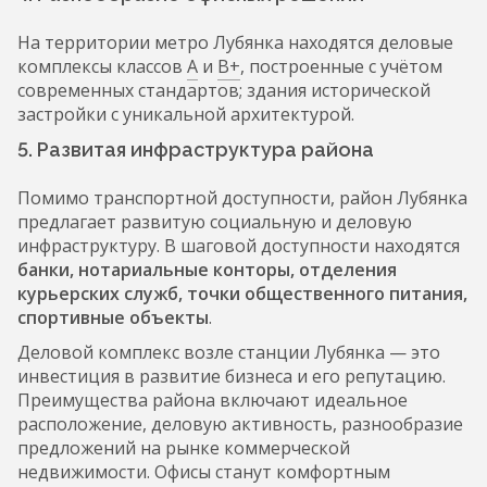
На территории метро Лубянка находятся деловые
комплексы классов
А
и
В+
, построенные с учётом
современных стандартов; здания исторической
застройки с уникальной архитектурой.
5. Развитая инфраструктура района
Помимо транспортной доступности, район Лубянка
предлагает развитую социальную и деловую
инфраструктуру. В шаговой доступности находятся
банки, нотариальные конторы, отделения
курьерских служб, точки общественного питания,
спортивные объекты
.
Деловой комплекс возле станции Лубянка — это
инвестиция в развитие бизнеса и его репутацию.
Преимущества района включают идеальное
расположение, деловую активность, разнообразие
предложений на рынке коммерческой
недвижимости. Офисы станут комфортным