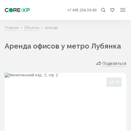
+7 495 258-39-90
Главная
Объекты
Аренда
Аренда офисов у метро Лубянка
Поделиться