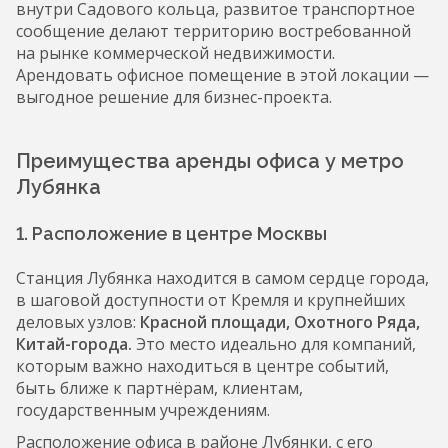
внутри Садового кольца, развитое транспортное
сообщение делают территорию востребованной
на рынке коммерческой недвижимости.
Арендовать офисное помещение в этой локации —
выгодное решение для бизнес-проекта.
Преимущества аренды офиса у метро
Лубянка
1. Расположение в центре Москвы
Станция Лубянка находится в самом сердце города,
в шаговой доступности от Кремля и крупнейших
деловых узлов:
Красной площади, Охотного Ряда,
Китай-города.
Это место идеально для компаний,
которым важно находиться в центре событий,
быть ближе к партнёрам, клиентам,
государственным учреждениям.
Расположение офиса в районе Лубянки, с его