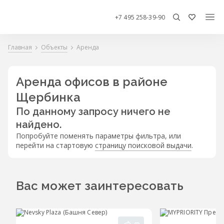
+7 495 258-39-90
Главная
Объекты
Аренда
Аренда офисов в районе
Щербинка
По данному запросу ничего не
найдено.
Попробуйте поменять параметры фильтра, или
перейти на стартовую
страницу поисковой выдачи
.
Вас может заинтересовать