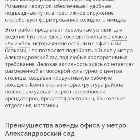
Романов переулок, обеспечивает удобные
подъездные пути, а престижное окружение
способствует формированию солидного имиджа.
Этот район предлагает идеальные условия для
ведения бизнеса. Здесь сосредоточены БЦ
класса
«А»
и
«В+»
, исторические особняки с офисными
блоками, что позволяет подобрать объект у метро
Александровский сад под любые корпоративные
требования. Деловая активность здесь сочетается с
размеренной атмосферой культурного центра
столицы, создавая продуктивную рабочую
локацию. Комплексная инфраструктура района
полностью удовлетворяет потребности
арендаторов, предлагая рестораны, банковские
отделения, магазины.
Преимущества аренды офиса у метро
Александровский сад