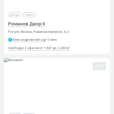
Аренда
Офисы
Романов Двор II
Россия, Москва, Романов переулок, 4, 2
Александровский сад
~5 мин
2
Свободно 2 офисов от 1 847 до 2 260 м