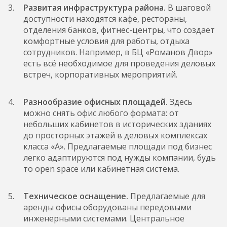
Развитая инфраструктура района.
В шаговой
доступности находятся кафе, рестораны,
отделения банков, фитнес-центры, что создает
комфортные условия для работы, отдыха
сотрудников. Например, в БЦ «Романов Двор»
есть всё необходимое для проведения деловых
встреч, корпоративных мероприятий.
Разнообразие офисных площадей.
Здесь
можно снять офис любого формата: от
небольших кабинетов в исторических зданиях
до просторных этажей в деловых комплексах
класса «А». Предлагаемые площади под бизнес
легко адаптируются под нужды компании, будь
то open space или кабинетная система.
Техническое оснащение.
Предлагаемые для
аренды офисы оборудованы передовыми
инженерными системами. Центральное