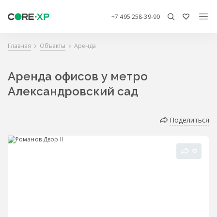
+7 495 258-39-90
Главная
Объекты
Аренда
Аренда офисов у метро
Александровский сад
Поделиться