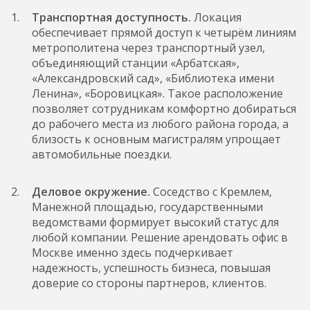
Т
ранспортная доступность.
Локация
обеспечивает прямой доступ к четырём линиям
метрополитена через транспортный узел,
объединяющий станции «Арбатская»,
«Александровский сад», «Библиотека имени
Ленина», «Боровицкая». Такое расположение
позволяет сотрудникам комфортно добираться
до рабочего места из любого района города, а
близость к основным магистралям упрощает
автомобильные поездки.
Деловое окружение.
Соседство с Кремлем,
Манежной площадью, государственными
ведомствами формирует высокий статус для
любой компании. Решение арендовать офис в
Москве именно здесь подчеркивает
надежность, успешность бизнеса, повышая
доверие со стороны партнеров, клиентов.