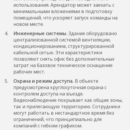
использования. Арендатор может заехать с
минимальными вложениями в подготовку
помещений, что ускоряет запуск команды на
новом месте.
Инженерные системы.
Здание оборудовано
централизованной системой вентиляции,
кондиционированием, структурированной
кабельной сетью. Эти характеристики
позволяют снять офис без дополнительных
затрат на базовое техническое оснащение
рабочих мест.
Охрана и режим доступа.
В объекте
предусмотрена круглосуточная охрана с
контролем доступа на въезде.
Видеонаблюдение покрывает как общие зоны,
так и прилегающую территорию. Сотрудники
могут работать в нестандартное время без
ограничений, что принципиально для
компаний с гибким графиком.