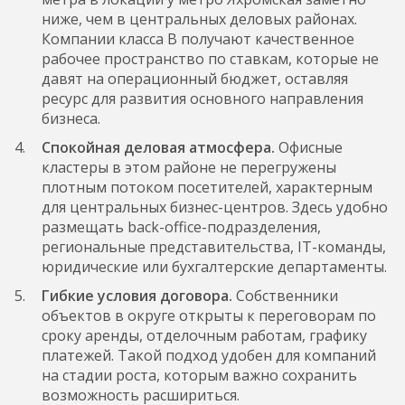
ниже, чем в центральных деловых районах.
Компании класса B получают качественное
рабочее пространство по ставкам, которые не
давят на операционный бюджет, оставляя
ресурс для развития основного направления
бизнеса.
Спокойная деловая атмосфера.
Офисные
кластеры в этом районе не перегружены
плотным потоком посетителей, характерным
для центральных бизнес-центров. Здесь удобно
размещать back-office-подразделения,
региональные представительства, IT-команды,
юридические или бухгалтерские департаменты.
Гибкие условия договора.
Собственники
объектов в округе открыты к переговорам по
сроку аренды, отделочным работам, графику
платежей. Такой подход удобен для компаний
на стадии роста, которым важно сохранить
возможность расшириться.