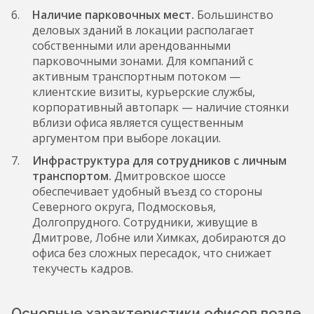
Наличие парковочных мест.
Большинство
деловых зданий в локации располагает
собственными или арендованными
парковочными зонами. Для компаний с
активным транспортным потоком —
клиентские визиты, курьерские службы,
корпоративный автопарк — наличие стоянки
вблизи офиса является существенным
аргументом при выборе локации.
Инфраструктура для сотрудников с личным
транспортом.
Дмитровское шоссе
обеспечивает удобный въезд со стороны
Северного округа, Подмосковья,
Долгопрудного. Сотрудники, живущие в
Дмитрове, Лобне или Химках, добираются до
офиса без сложных пересадок, что снижает
текучесть кадров.
Основные характеристики офисов возле