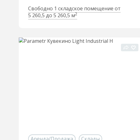
Свободно 1 складское помещение от
2
5 260,5 до 5 260,5 м
Аренда/Продажа
Склады