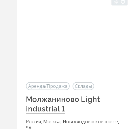
Аренда/Продажа
Склады
Молжаниново Light
industrial 1
Россия, Москва, Новосходненское шоссе,
5А