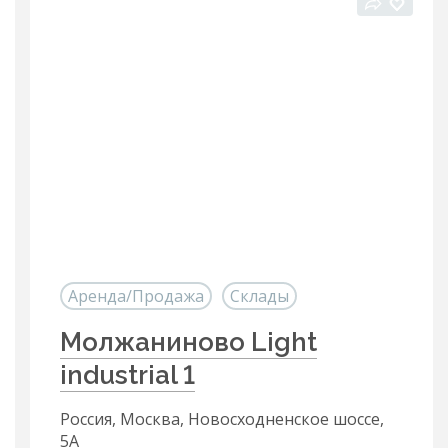
Аренда/Продажа
Склады
Молжаниново Light
industrial 1
Россия, Москва, Новосходненское шоссе,
5А