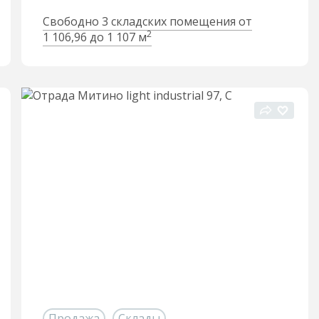
Свободно 3 складских помещения от
2
1 106,96 до 1 107 м
Продажа
Склады