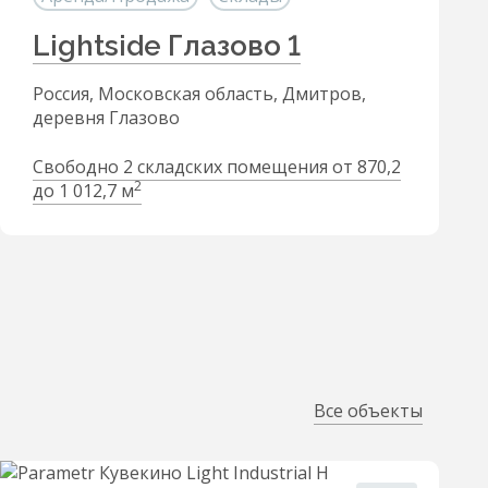
Lightside Глазово 1
Россия, Московская область, Дмитров,
деревня Глазово
Свободно 2 складских помещения от 870,2
2
до 1 012,7 м
Все объекты