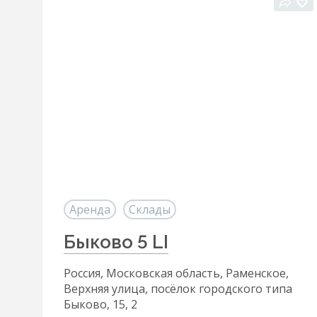
Аренда
Склады
Быково 5 LI
Россия, Московская область, Раменское,
Верхняя улица, посёлок городского типа
Быково, 15, 2