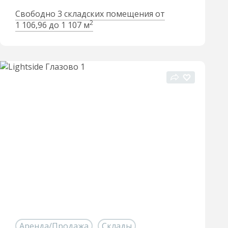
Свободно 3 складских помещения от
2
1 106,96 до 1 107 м
Аренда/Продажа
Склады