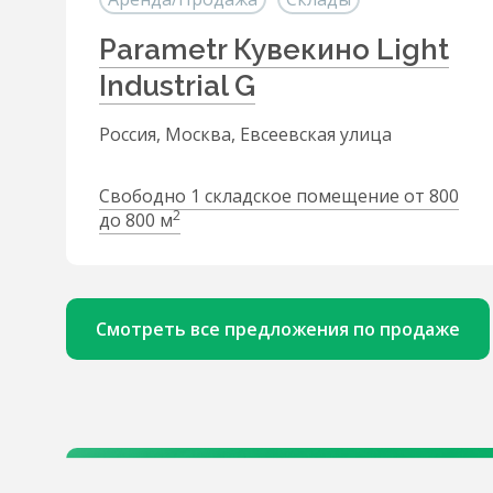
Parametr Кувекино Light
Industrial G
Россия, Москва, Евсеевская улица
Свободно 1 складское помещение от 800
2
до 800 м
Смотреть все предложения по продаже