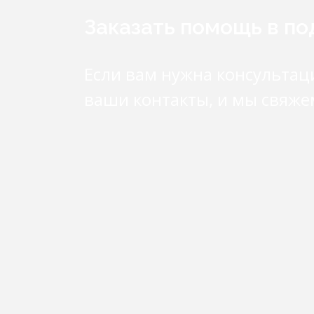
Заказать помощь в п
Если вам нужна консультац
ваши контакты, и мы свяже