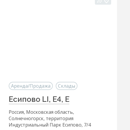
Аренда/Продажа
Склады
Есипово LI, Е4, Е
Россия, Московская область,
Солнечногорск, территория
Индустриальный Парк Есипово, 7/4