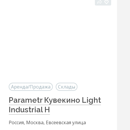
Аренда/Продажа
Склады
Parametr Кувекино Light
Industrial H
Россия, Москва, Евсеевская улица