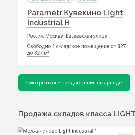
Parametr Кувекино Light
Industrial H
Россия, Москва, Евсеевская улица
Свободно 1 складское помещение от 827
2
до 827 м
Смотреть все предложения по аренде
Продажа складов класса LIGHT