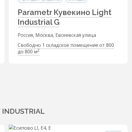
Parametr Кувекино Light
Industrial G
Россия, Москва, Евсеевская улица
Свободно 1 складское помещение от 800
2
до 800 м
 INDUSTRIAL