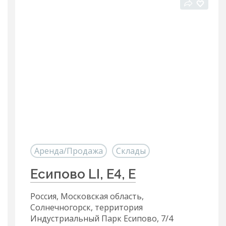
Аренда/Продажа
Склады
Есипово LI, Е4, Е
Россия, Московская область,
Солнечногорск, территория
Индустриальный Парк Есипово, 7/4