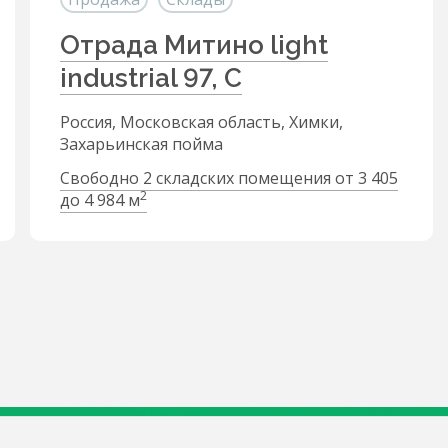
Отрада Митино light
industrial 97, С
Россия, Московская область, Химки,
Захарьинская пойма
Свободно 2 складских помещения от 3 405
2
до 4 984 м