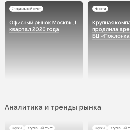
Специальный отчет
Новости
Офисный рынок Москвы, I
Крупная комп
квартал 2026 года
продлила аре
БЦ «Поклонка»
Аналитика и тренды рынка
Офисы
Регулярный отчёт
Офисы
Регулярный о