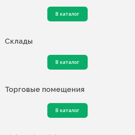
В каталог
Склады
В каталог
Торговые помещения
В каталог