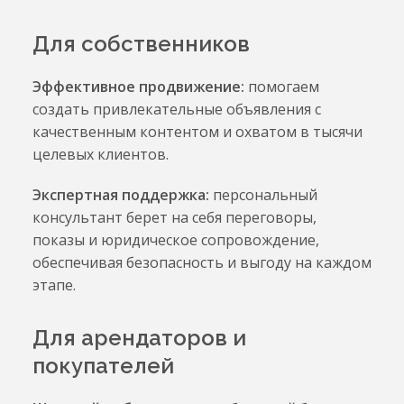
Для собственников
Эффективное продвижение:
помогаем
создать привлекательные объявления с
качественным контентом и охватом в тысячи
целевых клиентов.
Экспертная поддержка:
персональный
консультант берет на себя переговоры,
показы и юридическое сопровождение,
обеспечивая безопасность и выгоду на каждом
Для арендаторов и
покупателей