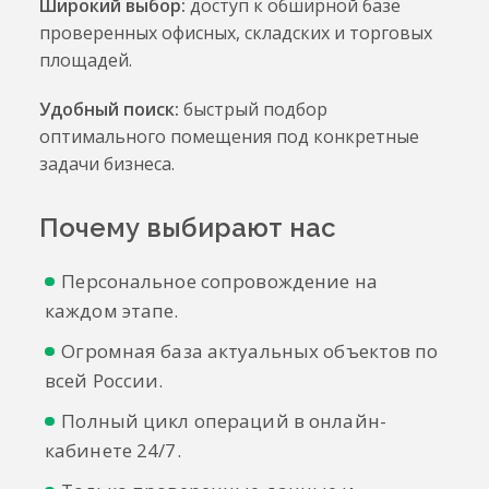
Широкий выбор:
доступ к обширной базе
проверенных офисных, складских и торговых
площадей.
Удобный поиск:
быстрый подбор
оптимального помещения под конкретные
Почему выбирают нас
Персональное сопровождение на
каждом этапе.
Огромная база актуальных объектов по
всей России.
Полный цикл операций в онлайн-
кабинете 24/7.