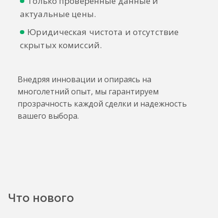
Только проверенные данные и
актуальные цены.
Юридическая чистота и отсутствие
скрытых комиссий.
Внедряя инновации и опираясь на
многолетний опыт, мы гарантируем
прозрачность каждой сделки и надежность
Что нового