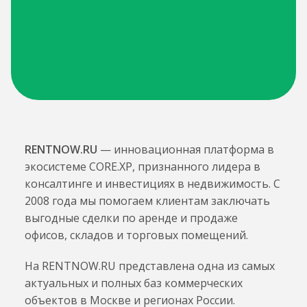
RENTNOW.RU
— инновационная платформа в
экосистеме CORE.XP, признанного лидера в
консалтинге и инвестициях в недвижимость. С
2008 года мы помогаем клиентам заключать
выгодные сделки по аренде и продаже
офисов, складов и торговых помещений.
На RENTNOW.RU представлена одна из самых
актуальных и полных баз коммерческих