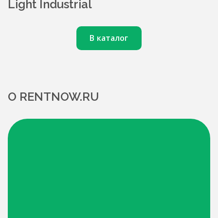
Light Industrial
В каталог
О RENTNOW.RU