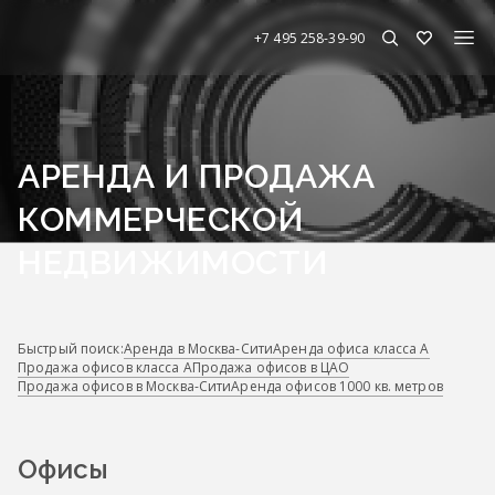
+7 495 258-39-90
АРЕНДА И ПРОДАЖА
КОММЕРЧЕСКОЙ
НЕДВИЖИМОСТИ
Быстрый поиск:
Аренда в Москва-Сити
Аренда офиса класса А
Продажа офисов класса А
Продажа офисов в ЦАО
Продажа офисов в Москва-Сити
Аренда офисов 1000 кв. метров
Офисы