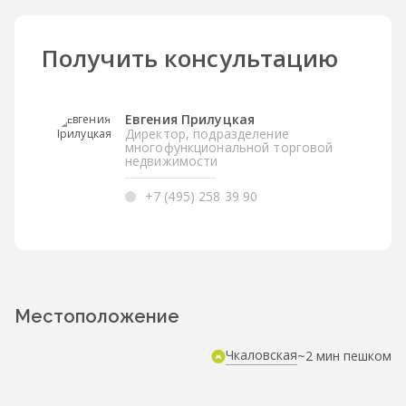
Получить консультацию
Евгения Прилуцкая
Директор, подразделение
многофункциональной торговой
недвижимости
+7 (495) 258 39 90
Местоположение
Чкаловская
~2 мин пешком