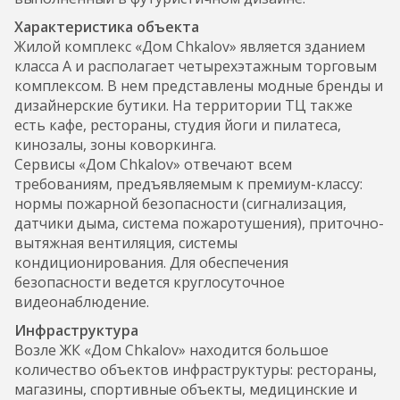
Характеристика объекта
Жилой комплекс «Дом Chkalov» является зданием
класса А и располагает четырехэтажным торговым
комплексом. В нем представлены модные бренды и
дизайнерские бутики. На территории ТЦ также
есть кафе, рестораны, студия йоги и пилатеса,
кинозалы, зоны коворкинга.
Сервисы «Дом Chkalov» отвечают всем
требованиям, предъявляемым к премиум-классу:
нормы пожарной безопасности (сигнализация,
датчики дыма, система пожаротушения), приточно-
вытяжная вентиляция, системы
кондиционирования. Для обеспечения
безопасности ведется круглосуточное
видеонаблюдение.
Инфраструктура
Возле ЖК «Дом Chkalov» находится большое
количество объектов инфраструктуры: рестораны,
магазины, спортивные объекты, медицинские и