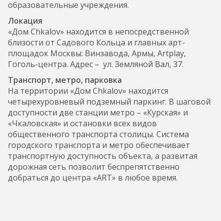
образовательные учреждения.
Локация
«Дом Chkalov» находится в непосредственной
близости от Садового Кольца и главных арт-
площадок Москвы: Винзавода, Армы, Artplay,
Гоголь-центра. Адрес – ул. Земляной Вал, 37.
Транспорт, метро, парковка
На территории «Дом Chkalov» находится
четырехуровневый подземный паркинг. В шаговой
доступности две станции метро – «Курская» и
«Чкаловская» и остановки всех видов
общественного транспорта столицы. Система
городского транспорта и метро обеспечивает
транспортную доступность объекта, а развитая
дорожная сеть позволит беспрепятственно
добраться до центра «ART» в любое время.