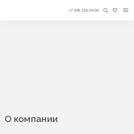
+7 495 258-39-90
О компании