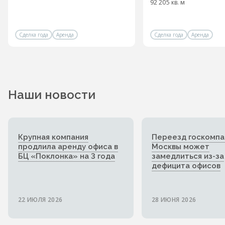
92 205 кв. м
Сделка года
Аренда
Сделка года
Аренда
Наши новости
Крупная компания
Переезд госкомпа
продлила аренду офиса в
Москвы может
БЦ «Поклонка» на 3 года
замедлиться из-за
дефицита офисов
22 ИЮЛЯ 2026
28 ИЮНЯ 2026