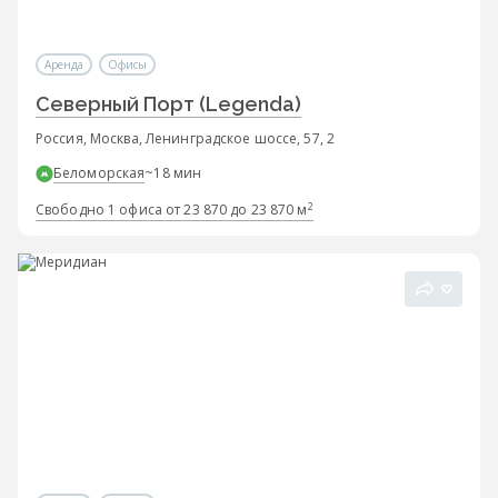
Аренда
Офисы
Северный Порт (Legenda)
Россия, Москва, Ленинградское шоссе, 57, 2
Беломорская
~18 мин
2
Свободно 1 офиса от 23 870 до 23 870 м