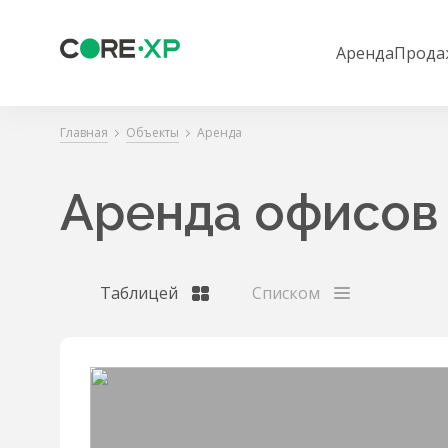
Аренда
Прода
Главная
Объекты
Аренда
Аренда офисов
Таблицей
Списком