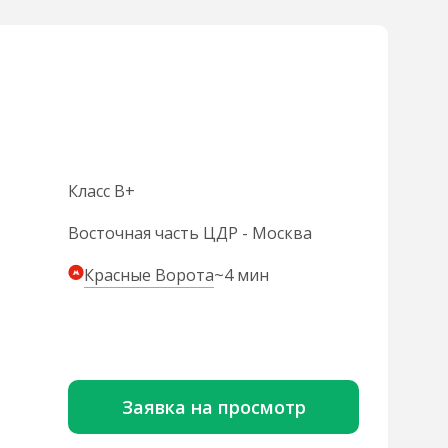
Класс B+
Восточная часть ЦДР - Москва
Красные Ворота
~4 мин
Заявка на просмотр