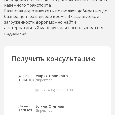
наземного транспорта.
Развитая дорожная сеть позволяет добираться до
бизнес-центра в любое время. В часы высокой
загруженности дорог можно найти
альтернативный маршрут или воспользоваться
подземкой.
Получить консультацию
Мария Новикова
Директор
+7 (495) 258 39 90
Элина Степная
Директор