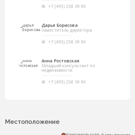
+7 (495) 258 39 90
Дарья Борисова
Заместитель директора
+7 (495) 258 39 90
Анна Ростовская
Младший консультант по
недвижимости
+7 (495) 258 39 90
Местоположение
Комсомольская
~6 мин пешком