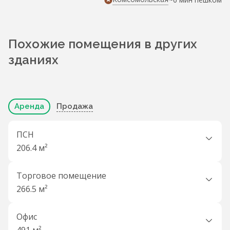
Похожие помещения в других
зданиях
Аренда
Продажа
ПСН
206.4 м²
Торговое помещение
266.5 м²
Офис