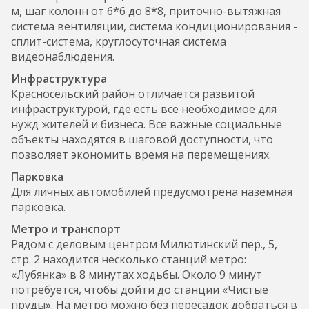
м, шаг колонн от 6*6 до 8*8, приточно-вытяжная
система вентиляции, система кондиционирования -
сплит-система, круглосуточная система
видеонаблюдения.
Инфраструктура
Красносельский район отличается развитой
инфраструктурой, где есть все необходимое для
нужд жителей и бизнеса. Все важные социальные
объекты находятся в шаговой доступности, что
позволяет экономить время на перемещениях.
Парковка
Для личных автомобилей предусмотрена наземная
парковка.
Метро и транспорт
Рядом с деловым центром Милютинский пер., 5,
стр. 2 находится несколько станций метро:
«Лубянка» в 8 минутах ходьбы. Около 9 минут
потребуется, чтобы дойти до станции «Чистые
пруды». На метро можно без пересадок добраться в