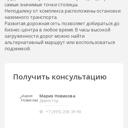
самые значимые точки столицы.
Неподалеку от комплекса расположены остановки
наземного транспорта.
Развитая дорожная сеть позволяет добираться до
бизнес-центра в любое время. В часы высокой
загруженности дорог можно найти
альтернативный маршрут или воспользоваться
подземкой.
Получить консультацию
Мария Новикова
Директор
+7 (495) 258 39 90