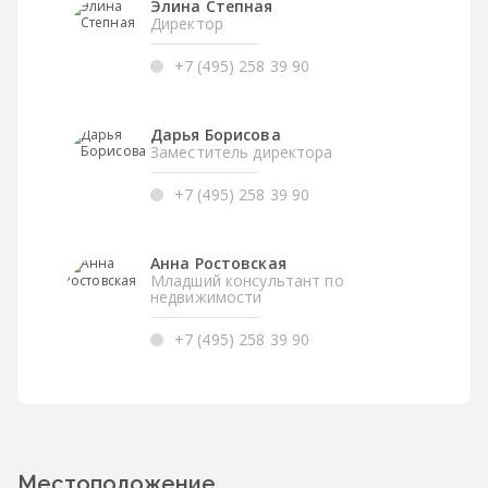
Элина Степная
Директор
+7 (495) 258 39 90
Дарья Борисова
Заместитель директора
+7 (495) 258 39 90
Анна Ростовская
Младший консультант по
недвижимости
+7 (495) 258 39 90
Местоположение