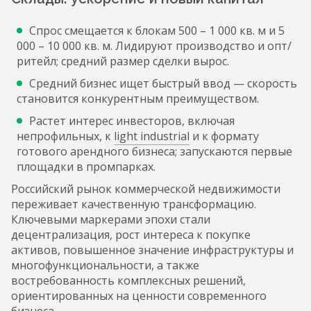
Спрос смещается к блокам 500 – 1 000 кв. м и 5
000 – 10 000 кв. м. Лидируют производство и опт/
ритейл; средний размер сделки вырос.
Средний бизнес ищет быстрый ввод — скорость
становится конкурентным преимуществом.
Растет интерес инвесторов, включая
непрофильных, к
light industrial
и к формату
готового арендного бизнеса; запускаются первые
площадки в промпарках.
Российский рынок коммерческой недвижимости
переживает качественную трансформацию.
Ключевыми маркерами эпохи стали
децентрализация, рост интереса к покупке
активов, повышенное значение инфраструктуры и
многофункциональности, а также
востребованность комплексных решений,
ориентированных на ценности современного