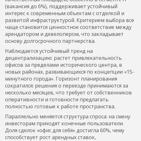
(вакансия до 6%), поддерживает устойчивый
интерес к современным объектам с отделкой и
развитой инфраструктурой. Критерием выбора все
чаще становится ценностное соответствие между
арендатором и девелопером, что закладывает
основу долгосрочного партнерства.
Наблюдается устойчивый тренд на
децентрализацию: растет привлекательность
офисов за пределами исторического центра, в
новых районах, развивающихся по концепции «15-
минутного города». Горизонт планирования
сократился: решения о переезде принимаются за
несколько месяцев, что требует от собственников
оперативности и готовности предлагать
полностью готовые к работе пространства.
Параллельно меняется структура спроса: на смену
инвесторам приходят конечные пользователи.
Доля сделок «офис для себя» достигла 60%, чему
способствует рост арендных ставок,