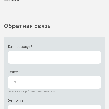
бизнеса.
Обратная связь
Как вас зовут?
Телефон
Перезвоним в рабочее время. Без спама.
Эл. почта