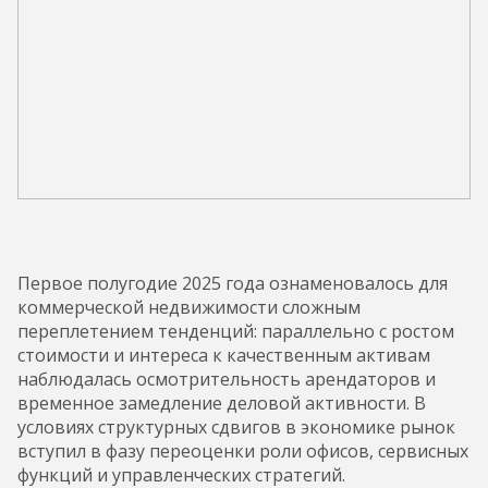
Первое полугодие 2025 года ознаменовалось для
коммерческой недвижимости сложным
переплетением тенденций: параллельно с ростом
стоимости и интереса к качественным активам
наблюдалась осмотрительность арендаторов и
временное замедление деловой активности. В
условиях структурных сдвигов в экономике рынок
вступил в фазу переоценки роли офисов, сервисных
функций и управленческих стратегий.