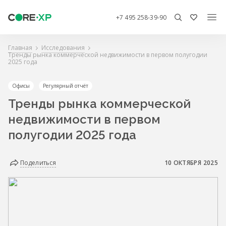
+7 495 258-39-90
Главная
Исследования
Тренды рынка коммерческой недвижимости в первом полугодии
2025 года
Офисы
Регулярный отчёт
Тренды рынка коммерческой
недвижимости в первом
полугодии 2025 года
Поделиться
10 ОКТЯБРЯ 2025