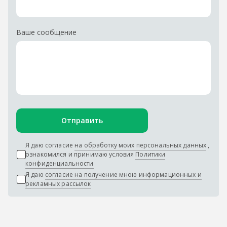
Ваше сообщение
Отправить
Я даю согласие
на обработку моих персональных данных
,
ознакомился и принимаю условия
Политики
конфиденциальности
Я даю
согласие на получение мною информационных и
рекламных рассылок