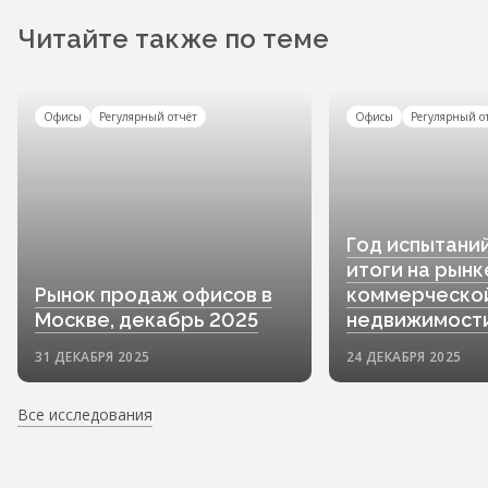
Читайте также по теме
Офисы
Регулярный отчёт
Офисы
Регулярный о
Год испытани
итоги на рынк
Рынок продаж офисов в
коммерческо
Москве, декабрь 2025
недвижимост
31 ДЕКАБРЯ 2025
24 ДЕКАБРЯ 2025
Все исследования