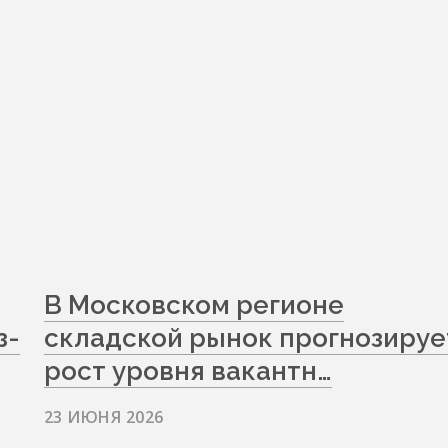
В Московском регионе
з-
складской рынок прогнозируе
рост уровня вакантн…
23 ИЮНЯ 2026