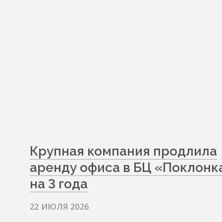
Крупная компания продлила
аренду офиса в БЦ «Поклонк
на 3 года
22 ИЮЛЯ 2026