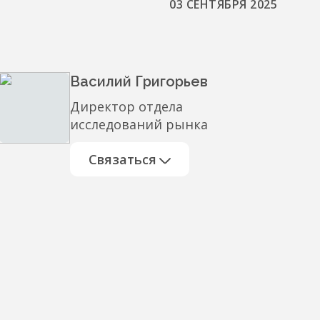
03 СЕНТЯБРЯ 2025
Василий Григорьев
Директор отдела
исследований рынка
Связаться