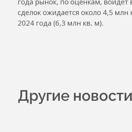
года рынок, по оценкам, войдет
сделок ожидается около 4,5 млн
2024 года (6,3 млн кв. м).
Другие новост