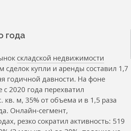
о года
рынок
складской недвижимости
м сделок купли и аренды составил 1,7
ня годичной давности. На фоне
 с 2020 года перехватил
кв. м, 35% от объема и в 1,5 раза
а. Онлайн-сегмент,
ах, резко сократил активность: 519