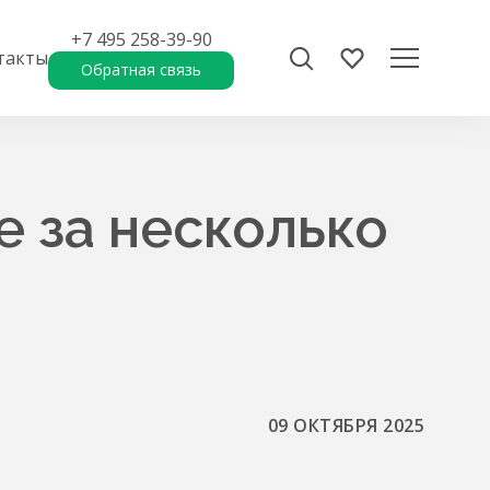
+7 495 258-39-90
такты
Обратная связь
е за несколько
09 ОКТЯБРЯ 2025