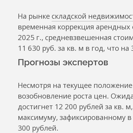
На рынке
складской недвижимос
временная коррекция арендных с
2025 г., средневзвешенная стои
11 630 руб. за кв. м в год, что н
Прогнозы экспертов
Несмотря на текущее положение 
возобновление роста цен. Ожидае
достигнет 12 200 рублей за кв. 
максимуму, зафиксированному в 
300 рублей.