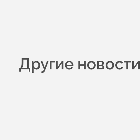
Другие новост