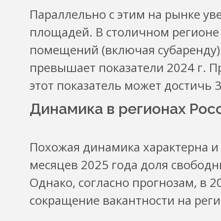
Параллельно с этим на рынке у
площадей. В столичном регионе
помещений (включая субаренду) в
превышает показатели 2024 г. Пр
этот показатель может достичь 3
Динамика в регионах Рос
Похожая динамика характерна и д
месяцев 2025 года доля свобод
Однако, согласно прогнозам, в 2
сокращение вакантности на реги