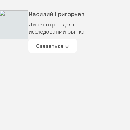
Василий Григорьев
Директор отдела
исследований рынка
Связаться