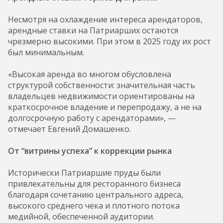
Несмотря на охлаждение интереса арендаторов,
арендные ставки на Патриарших остаются
чрезмерно высокими. При этом в 2025 году их рост
был минимальным.
«Высокая аренда во многом обусловлена
структурой собственности: значительная часть
владельцев недвижимости ориентированы на
краткосрочное владение и перепродажу, а не на
долгосрочную работу с арендаторами», —
отмечает Евгений Домашенко.
От “витрины успеха” к коррекции рынка
Исторически Патриаршие пруды были
привлекательны для ресторанного бизнеса
благодаря сочетанию центрального адреса,
высокого среднего чека и плотного потока
медийной, обеспеченной аудитории.