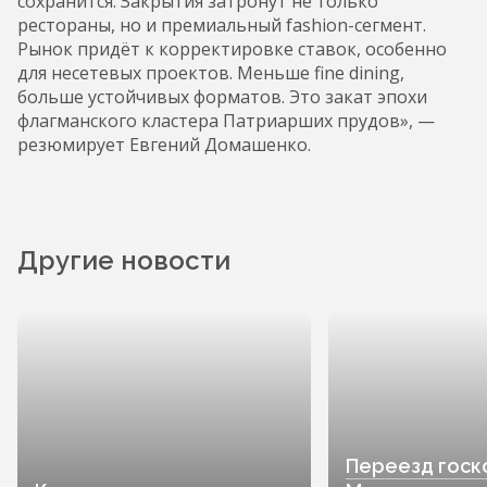
сохранится. Закрытия затронут не только
рестораны, но и премиальный fashion-сегмент.
Рынок придёт к корректировке ставок, особенно
для несетевых проектов. Меньше fine dining,
больше устойчивых форматов. Это закат эпохи
флагманского кластера Патриарших прудов», —
резюмирует Евгений Домашенко.
Другие новости
Переезд госк