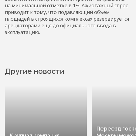
на минимальной отметке в 1%. Ажиотажный спрос
приводит к тому, что подавляющий объем
площадей в строящихся комплексах резервируется
арендаторами еще до официального ввода в
эксплуатацию.
Другие новости
Переезд госк
Крупная компания
Москвы може