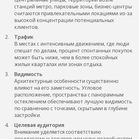
станций метро, парковые зоны, бизнес-центры
считаются привлекательными локациями из-за
высокой концентрации потенциальных
клиентов.
Трафик
В местах с интенсивным движением, где люди
спешат по делам, процент спонтанных покупок
может быть ниже, чем в более спокойных
жилых кварталах или зонах отдыха.
Видимость
Архитектурные особенности существенно
влияют на его заметность. Угловое
расположение, пространства с панорамным
остеклением обеспечивают лучшую видимость
по сравнению с точками, скрытыми в глубине
застройки.
Целевая аудитория
Внимание уделяется соответствию
предлагаемых товаров или услуг потребностям