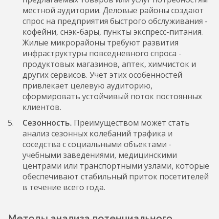
местной аудитории. Деловые районы создают
спрос на предприятия быстрого обслуживания -
кофейни, снэк-бары, пункты экспресс-питания.
Жилые микрорайоны требуют развития
инфраструктуры повседневного спроса -
продуктовых магазинов, аптек, химчисток и
других сервисов. Учет этих особенностей
привлекает целевую аудиторию,
сформировать устойчивый поток постоянных
клиентов.
Сезонность.
Преимуществом может стать
анализ сезонных колебаний трафика и
соседства с социальными объектами -
учебными заведениями, медицинскими
центрами или транспортными узлами, которые
обеспечивают стабильный приток посетителей
в течение всего года.
Методы анализа потенциального