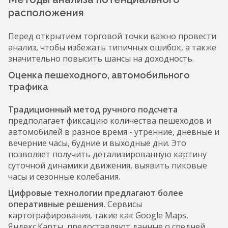
расположения
Перед открытием торговой точки важно провести
анализ, чтобы избежать типичных ошибок, а также
значительно повысить шансы на доходность.
Оценка пешеходного, автомобильного
трафика
Традиционный метод ручного подсчета
предполагает фиксацию количества пешеходов и
автомобилей в разное время - утренние, дневные и
вечерние часы, будние и выходные дни. Это
позволяет получить детализированную картину
суточной динамики движения, выявить пиковые
часы и сезонные колебания.
Цифровые технологии предлагают более
оперативные решения.
Сервисы
картографирования, такие как Google Maps,
Яндекс.Карты, предоставляют данные о средней