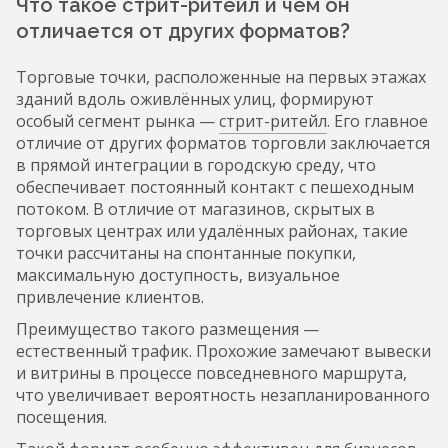
Что такое стрит-ритейл и чем он
отличается от других форматов?
Торговые точки, расположенные на первых этажах
зданий вдоль оживлённых улиц, формируют
особый сегмент рынка —
стрит-ритейл
. Его главное
отличие от других форматов торговли заключается
в прямой интеграции в городскую среду, что
обеспечивает постоянный контакт с пешеходным
потоком. В отличие от магазинов, скрытых в
торговых центрах или удалённых районах, такие
точки рассчитаны на спонтанные покупки,
максимальную доступность, визуальное
привлечение клиентов.
Преимущество такого размещения —
естественный трафик. Прохожие замечают вывески
и витрины в процессе повседневного маршрута,
что увеличивает вероятность незапланированного
посещения.