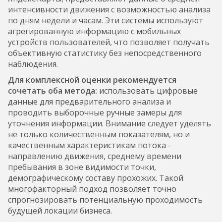
интенсивности движения с возможностью анализа
по дням недели и часам. Эти системы используют
агрегированную информацию с мобильных
устройств пользователей, что позволяет получать
объективную статистику без непосредственного
наблюдения.
Для комплексной оценки рекомендуется
сочетать оба метода:
использовать цифровые
данные для предварительного анализа и
проводить выборочные ручные замеры для
уточнения информации. Внимание следует уделять
не только количественным показателям, но и
качественным характеристикам потока -
направлению движения, среднему времени
пребывания в зоне видимости точки,
демографическому составу прохожих. Такой
многофакторный подход позволяет точно
спрогнозировать потенциальную проходимость
будущей локации бизнеса.