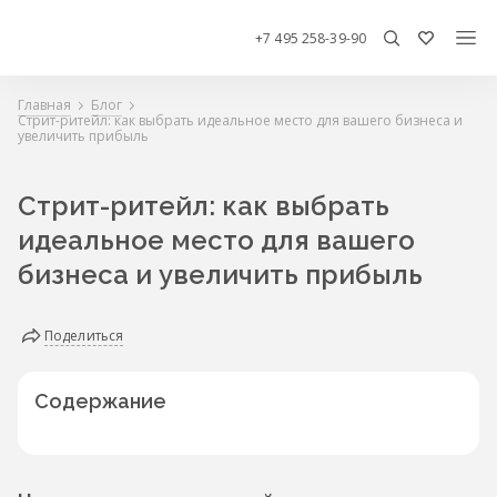
+7 495 258-39-90
Главная
Блог
Стрит-ритейл: как выбрать идеальное место для вашего бизнеса и
увеличить прибыль
Стрит-ритейл: как выбрать
идеальное место для вашего
бизнеса и увеличить прибыль
Поделиться
Содержание