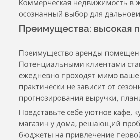
Коммерческая недвижимость в ж
осознанный выбор для дальнов
Преимущества: высокая п
Преимущество аренды помещения
Потенциальными клиентами стано
ежедневно проходят мимо вашей
практически не зависит от сезо
прогнозирования выручки, план
Представьте себе уютное кафе, 
магазин у дома, решающий пробл
бюджеты на привлечение перво