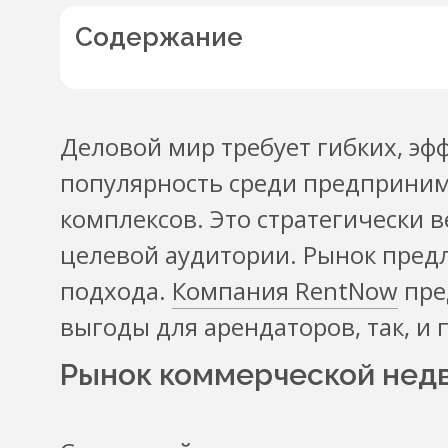
Содержание
Деловой мир требует гибких, э
популярность среди предприним
комплексов. Это стратегически 
целевой аудитории. Рынок пред
подхода.
Компания RentNow
пре
выгоды для арендаторов, так, и 
Рынок коммерческой нед