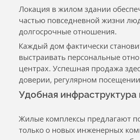
Локация в жилом здании обеспе
частью повседневной жизни люд
долгосрочные отношения.
Каждый дом фактически становит
выстраивать персональные отно
центрах. Успешная продажа здес
доверии, регулярном посещении
Удобная инфраструктура 
Жилые комплексы предлагают по
только о новых инженерных ком