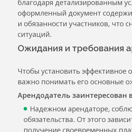
благодаря детализированным ус
оформленный документ содержи
и обязанности участников, что 
ситуаций.
Ожидания и требования 
Чтобы установить эффективное 
важно понимать его основные 
Арендодатель заинтересован в
Надежном арендаторе, соблю
обязательства. От этого завис
получение своевременных пла