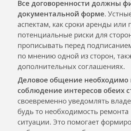
Все договоренности должны ф
документальной форме.
Устные
аспектам, как сроки аренды или 
потенциальные риски для сторо
прописывать перед подписание
по мнению одной из сторон, так
дополнительных соглашениях.
Деловое общение необходимо 
соблюдение интересов обеих с
своевременно уведомлять владе
будь то необходимость ремонта
ситуации. Это помогает формиро