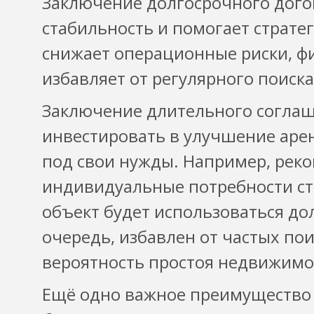
Заключение долгосрочного дого
стабильность и помогает страте
снижает операционные риски, ф
избавляет от регулярного поиск
Заключение длительного соглаш
инвестировать в улучшение аре
под свои нужды. Например, реко
индивидуальные потребности ста
объект будет использоваться дол
очередь, избавлен от частых по
вероятность простоя недвижимо
Ещё одно важное преимущество 