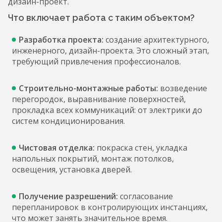
дизайн-проект.
Что включает работа с таким объектом?
Разработка проекта:
создание архитектурного,
инженерного, дизайн-проекта. Это сложный этап,
требующий привлечения профессионалов.
Строительно-монтажные работы:
возведение
перегородок, выравнивание поверхностей,
прокладка всех коммуникаций: от электрики до
систем кондиционирования.
Чистовая отделка:
покраска стен, укладка
напольных покрытий, монтаж потолков,
освещения, установка дверей.
Получение разрешений:
согласование
перепланировок в контролирующих инстанциях,
что может занять значительное время.