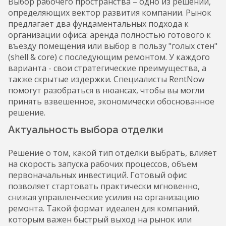
Выбор рабочего пространства – одно из решений,
определяющих вектор развития компании. Рынок
предлагает два фундаментальных подхода к
организации офиса: аренда полностью готового к
въезду помещения или выбор в пользу "голых стен"
(shell & core) с последующим ремонтом. У каждого
варианта - свои стратегические преимущества, а
также скрытые издержки. Специалисты RentNow
помогут разобраться в нюансах, чтобы вы могли
принять взвешенное, экономически обоснованное
решение.
Актуальность выбора отделки
Решение о том, какой тип отделки выбрать, влияет
на скорость запуска рабочих процессов, объем
первоначальных инвестиций. Готовый офис
позволяет стартовать практически мгновенно,
снижая управленческие усилия на организацию
ремонта. Такой формат идеален для компаний,
которым важен быстрый выход на рынок или