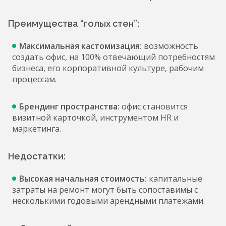
Преимущества “голых стен”:
Максимальная кастомизация:
возможность
создать офис, на 100% отвечающий потребностям
бизнеса, его корпоративной культуре, рабочим
процессам.
Брендинг пространства:
офис становится
визитной карточкой, инструментом HR и
маркетинга.
Недостатки:
Высокая начальная стоимость:
капитальные
затраты на ремонт могут быть сопоставимы с
несколькими годовыми арендными платежами.