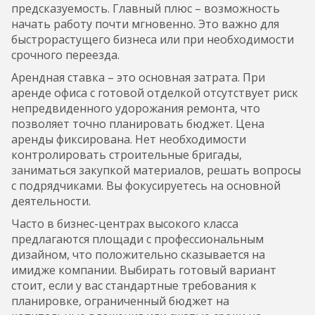
предсказуемость. Главный плюс – возможность
начать работу почти мгновенно. Это важно для
быстрорастущего бизнеса или при необходимости
срочного переезда.
Арендная ставка – это основная затрата. При
аренде офиса с готовой отделкой отсутствует риск
непредвиденного удорожания ремонта, что
позволяет точно планировать бюджет. Цена
аренды фиксирована. Нет необходимости
контролировать строительные бригады,
заниматься закупкой материалов, решать вопросы
с подрядчиками. Вы фокусируетесь на основной
деятельности.
Часто в бизнес-центрах высокого класса
предлагаются площади с профессиональным
дизайном, что положительно сказывается на
имидже компании. Выбирать готовый вариант
стоит, если у вас стандартные требования к
планировке, ограниченный бюджет на