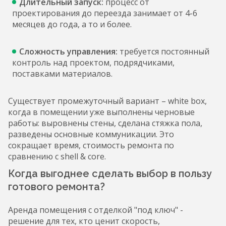
Длительный запуск:
процесс от
проектирования до переезда занимает от 4-6
месяцев до года, а то и более.
Сложность управления:
требуется постоянный
контроль над проектом, подрядчиками,
поставками материалов.
Существует промежуточный вариант – white box,
когда в помещении уже выполнены черновые
работы: выровнены стены, сделана стяжка пола,
разведены основные коммуникации. Это
сокращает время, стоимость ремонта по
сравнению с shell & core.
Когда выгоднее сделать выбор в пользу
готового ремонта?
Аренда помещения с отделкой "под ключ" -
решение для тех, кто ценит скорость,