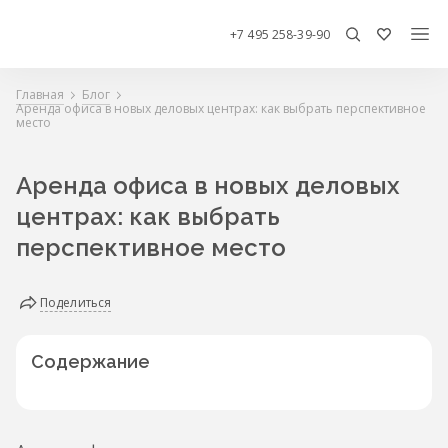
+7 495 258-39-90
Главная
Блог
Аренда офиса в новых деловых центрах: как выбрать перспективное
место
Аренда офиса в новых деловых
центрах: как выбрать
перспективное место
Поделиться
Содержание