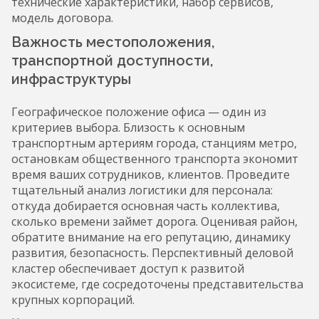
технические характеристики, набор сервисов,
модель договора.
Важность местоположения,
транспортной доступности,
инфраструктуры
Географическое положение офиса — один из
критериев выбора. Близость к основным
транспортным артериям города, станциям метро,
остановкам общественного транспорта экономит
время ваших сотрудников, клиентов. Проведите
тщательный анализ логистики для персонала:
откуда добирается основная часть коллектива,
сколько времени займет дорога. Оценивая район,
обратите внимание на его репутацию, динамику
развития, безопасность. Перспективный деловой
кластер обеспечивает доступ к развитой
экосистеме, где сосредоточены представительства
крупных корпораций.