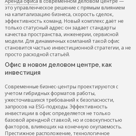
Аренда офиса
в современном деловом центре —
это управленческое решение с прямым влиянием
на капитализацию бизнеса, скорость сделок,
эффективность команд. Новый комплекс даёт не
только статусный адрес: он задает стандарты
качества пространства, инженерии, сервисной
модели. Для динамичных компаний такой офис
становится частью инвестиционной стратегии, а не
просто расходной статьёй.
Офис в новом деловом центре, как
инвестиция
Современные бизнес-центры проектируются с
учетом гибридных форматов работы,
ужесточившихся требований к безопасности,
запросов на ESG-подходы. Эффективность
инвестиции в офис определяется не только
базовой арендной ставкой, но и совокупностью
факторов, влияющих на конечную окупаемость.
Престижное расположение, технологичное