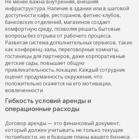
Не менее важна внутренняя, внешняя
инфраструктура. Наличие в здании или в шаговой
доступности кафе, ресторанов, фитнес-клубов,
банковских отделений, магазинов создает
комфортную среду, позволяя решать бытовые
вопросы без отрыва от рабочего процесса.
Развитая система дополнительных сервисов, таких
как конференц-залы, переговорные комнаты,
гостиницы для партнеров, даже корпоративные
детские сады, повышает общую
привлекательность локации. Каждый сотрудник
оценит продуманность окружения, что
положительно скажется на его мотивации,
вовлеченности.
Гибкость условий аренды и
операционные расходы
Договор аренды — это финансовый документ,
который должен учитывать не только текущие
потребности, но и будущие планы вашего бизнеса.