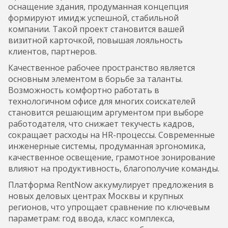
оснащение здания, продуманная концепция
формируют имидж успешной, стабильной
компании. Такой проект становится вашей
визитной карточкой, повышая лояльность
клиентов, партнеров.
Качественное рабочее пространство является
основным элементом в борьбе за таланты.
Возможность комфортно работать в
технологичном офисе для многих соискателей
становится решающим аргументом при выборе
работодателя, что снижает текучесть кадров,
сокращает расходы на HR-процессы. Современные
инженерные системы, продуманная эргономика,
качественное освещение, грамотное зонирование
влияют на продуктивность, благополучие команды.
Платформа RentNow аккумулирует предложения в
новых деловых центрах Москвы и крупных
регионов, что упрощает сравнение по ключевым
параметрам: год ввода, класс комплекса,