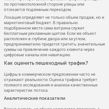
по противоположной стороне улицы или
отсекается подземным переходом.
Локация определяет не только объем продаж, но и
маркетинговый бюджет. В правильно
подобранном месте сама витрина служит
бесплатным рекламным щитом. Если же объект
расположен в глубине двора или за углом,
предпринимателю придется тратить значительные
суммы на привлечение каждого клиента через
цифровые каналы или навигацию.
Как оценить пешеходный трафик?
Цифры в коммерческом предложении часто не
отражают реальности. Оценка трафика требует
полевого исследования и анализа качественных
характеристик потока.
Аналитические показатели