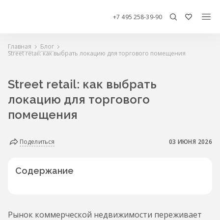
+7 495 258-39-90
Главная
Блог
Street retail: как выбрать локацию для торгового помещения
Street retail: как выбрать
локацию для торгового
помещения
Поделиться
03 ИЮНЯ 2026
Содержание
Рынок коммерческой недвижимости переживает