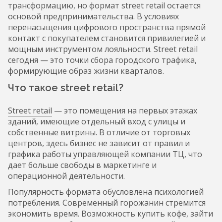
трансформацию, но формат street retail остается
основой предпринимательства. В условиях
перенасыщения цифрового пространства прямой
контакт с покупателем становится привилегией и
мощным инструментом лояльности. Street retail
сегодня — это точки сбора городского трафика,
формирующие образ жизни кварталов.
Что такое street retail?
Street retail
— это помещения на первых этажах
зданий, имеющие отдельный вход с улицы и
собственные витрины. В отличие от торговых
центров, здесь бизнес не зависит от правил и
графика работы управляющей компании ТЦ, что
дает больше свободы в маркетинге и
операционной деятельности.
Популярность формата обусловлена психологией
потребления. Современный горожанин стремится
экономить время. Возможность купить кофе, зайти