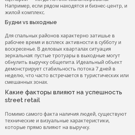
Например, если рядом находятся и бизнес-центр, и
жилой комплекс.
Будни vs выходные
Для спальных районов характерно затишье в
рабочее время и всплеск активности в субботу и
воскресенье. В деловых кварталах ситуация
зеркальная: пустые тротуары в выходные могут
обнулить выручку общепита. Идеальный объект
демонстрирует стабильность потока 7 дней в
неделю, что часто встречается в туристических или
смешанных зонах.
Какие факторы влияют на успешность
street retail
Помимо самого факта наличия людей, существуют
технические и визуальные характеристики,
которые прямо влияют на выручку.