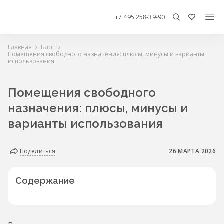
+7 495 258-39-90
Главная
Блог
Помещения свободного назначения: плюсы, минусы и варианты
использования
Помещения свободного
назначения: плюсы, минусы и
варианты использования
Поделиться
26 МАРТА 2026
Содержание