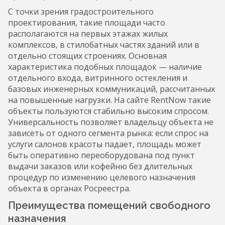
С точки зрения градостроительного
проектирования, такие площади часто
располагаются на первых этажах жилых
комплексов, в стилобатных частях зданий или в
отдельно стоящих строениях. Основная
характеристика подобных площадок — наличие
отдельного входа, витринного остекления и
базовых инженерных коммуникаций, рассчитанных
на повышенные нагрузки. На сайте RentNow такие
объекты пользуются стабильно высоким спросом.
Универсальность позволяет владельцу объекта не
зависеть от одного сегмента рынка: если спрос на
услуги салонов красоты падает, площадь может
быть оперативно переоборудована под пункт
выдачи заказов или кофейню без длительных
процедур по изменению целевого назначения
объекта в органах Росреестра.
Преимущества помещений свободного
назначения