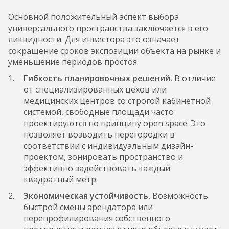
Основной положительный аспект выбора
универсального пространства заключается в его
ликвидности. Для инвестора это означает
сокращение сроков экспозиции объекта на рынке и
уменьшение периодов простоя.
Гибкость планировочных решений.
В отличие
от специализированных цехов или
медицинских центров со строгой кабинетной
системой, свободные площади часто
проектируются по принципу open space. Это
позволяет возводить перегородки в
соответствии с индивидуальным дизайн-
проектом, зонировать пространство и
эффективно задействовать каждый
квадратный метр.
Экономическая устойчивость.
Возможность
быстрой смены арендатора или
перепрофилирования собственного