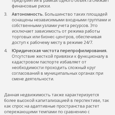
предприятия в рамках одного объекта снижает
финансовые риски.
Автономность.
Большинство таких площадей
оснащены независимыми входными группами и
собственными узлами учета ресурсов. Это
исключает зависимость от режима работы
торговых или бизнес-центров, обеспечивая
доступ к рабочему месту в режиме 24/7.
Юридическая чистота перепрофилирования.
Отсутствие жесткой привязки к функционалу в
кадастровом паспорте избавляет от
необходимости проходить сложный круг
согласований в муниципальных органах при
смене деятельности.
Данная недвижимость также характеризуется
более высокой капитализацией в перспективе, так
как спрос на адаптивные пространства растет
опережающими темпами по сравнению с