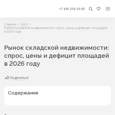
+7 495 258-39-90
Главная
Блог
Рынок складской недвижимости: спрос, цены и дефицит площадей
в 2026 году
Рынок складской недвижимости:
спрос, цены и дефицит площадей
в 2026 году
Поделиться
Содержание