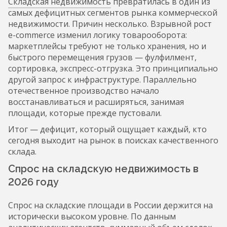
Складская недвижимость
превратилась в один из
самых дефицитных сегментов рынка коммерческой
недвижимости. Причин несколько. Взрывной рост
e-commerce изменил логику товарооборота:
маркетплейсы требуют не только хранения, но и
быстрого перемещения грузов — фулфилмент,
сортировка, экспресс-отгрузка. Это принципиально
другой запрос к инфраструктуре. Параллельно
отечественное производство начало
восстанавливаться и расширяться, занимая
площади, которые прежде пустовали.
Итог — дефицит, который ощущает каждый, кто
сегодня выходит на рынок в поисках качественного
склада.
Спрос на складскую недвижимость в
2026 году
Спрос на складские площади в России держится на
исторически высоком уровне. По данным