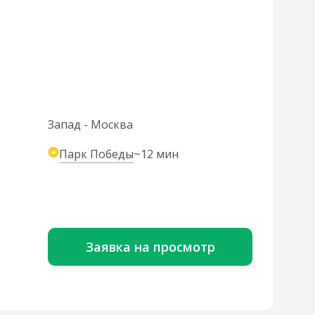
Запад - Москва
Парк Победы
~12 мин
Заявка на просмотр