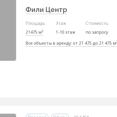
Фили Центр
Площадь
Этаж
Стоимость
2
21475 м
1-10 этаж
по запросу
Все объекты в аренду: от 21 475 до 21 475 м