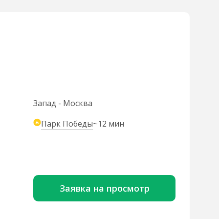
Запад - Москва
Парк Победы
~12 мин
Заявка на просмотр