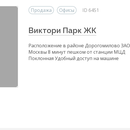
Продажа
Офисы
ID 6451
Виктори Парк ЖК
Расположение в районе Дорогомилово ЗАО
Москвы 8 минут пешком от станции МЦД
Поклонная Удобный доступ на машине