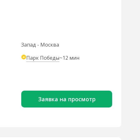
Запад - Москва
Парк Победы
~12 мин
Заявка на просмотр