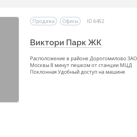
Продажа
Офисы
ID 6452
Виктори Парк ЖК
Расположение в районе Дорогомилово ЗАО
Москвы 8 минут пешком от станции МЦД
Поклонная Удобный доступ на машине