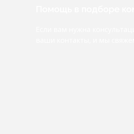
Помощь в подборе к
Если вам нужна консультац
ваши контакты, и мы свяже