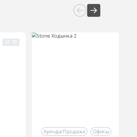
Аренда/Продажа
Офисы