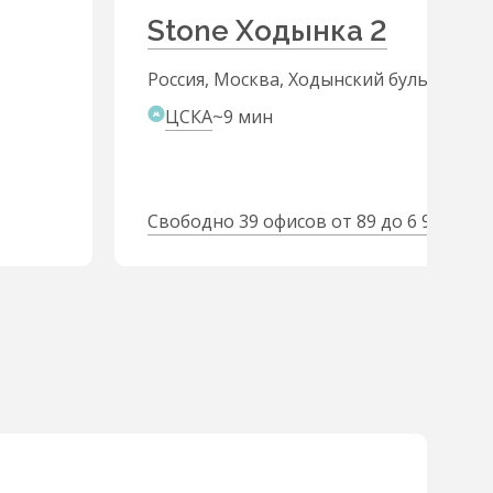
Stone Ходынка 2
Россия, Москва, Ходынский бульвар, 20
ЦСКА
~9 мин
2
Свободно 39 офисов от 89 до 6 980 м