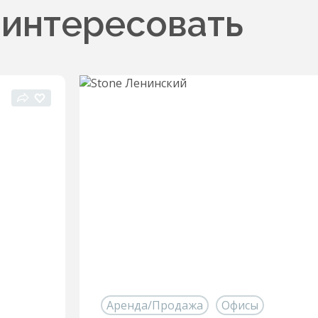
аинтересовать
Аренда/Продажа
Офисы