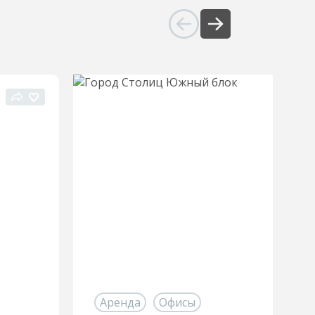
Аренда
Офисы