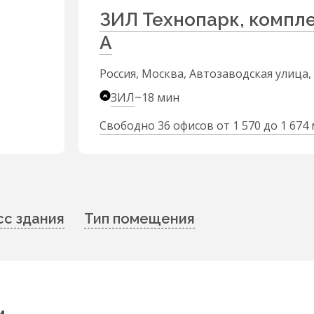
ЗИЛ Технопарк, компл
А
Россия, Москва, Автозаводская улица, 
ЗИЛ
~18 мин
Свободно 36 офисов от 1 570 до 1 674 
сс здания
Тип помещения