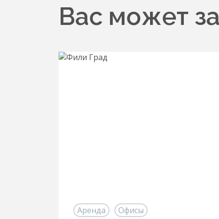
Вас может з
Аренда
Офисы