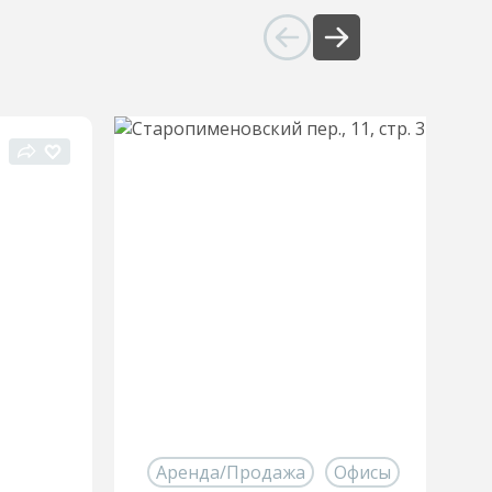
Аренда/Продажа
Офисы