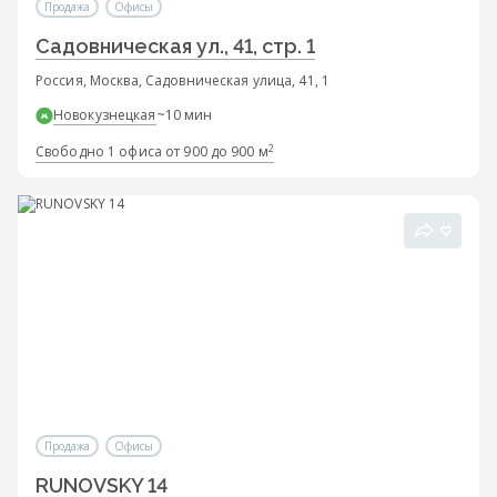
Продажа
Офисы
Садовническая ул., 41, стр. 1
Россия, Москва, Садовническая улица, 41, 1
Новокузнецкая
~10 мин
2
Свободно 1 офиса от 900 до 900 м
Продажа
Офисы
RUNOVSKY 14