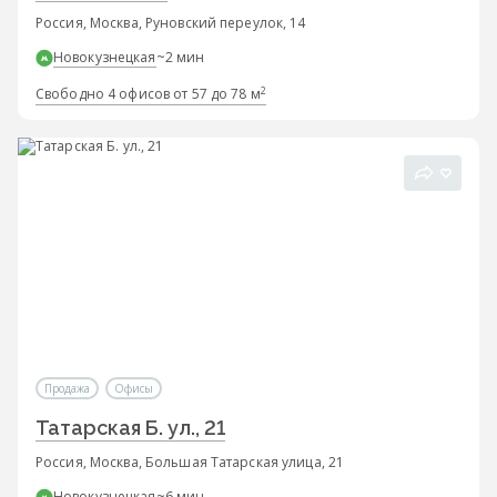
Россия, Москва, Руновский переулок, 14
Новокузнецкая
~2 мин
2
Свободно 4 офисов от 57 до 78 м
Продажа
Офисы
Татарская Б. ул., 21
Россия, Москва, Большая Татарская улица, 21
Новокузнецкая
~6 мин