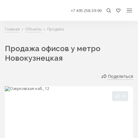
+7 495 258-39-90
Главная
Объекты
Продажа
Продажа офисов у метро
Новокузнецкая
Поделиться