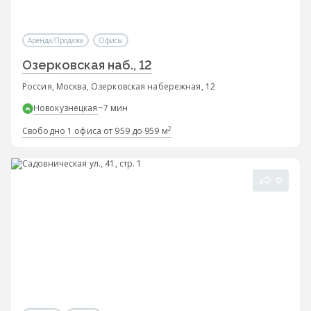
Аренда/Продажа
Офисы
Озерковская наб., 12
Россия, Москва, Озерковская набережная, 12
Новокузнецкая
~7 мин
2
Свободно 1 офиса от 959 до 959 м