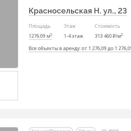
Красносельская Н. ул., 23
Площадь
Этаж
Стоимость
2
2
1276.09 м
1-4 этаж
313 460 ₽/м
Все объекты в аренду: от 1 276,09 до 1 276,0