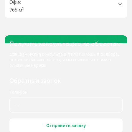
Офис
765 м²
Получить консультацию по объектам
Если вам нужна консультация или помощь в подборе,
оставьте ваши контакты, и мы свяжемся с вами в
ближайшее время
Обратный звонок
Телефон
Отправить заявку