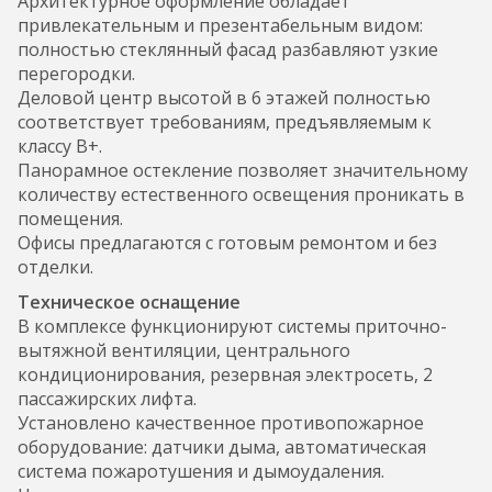
Архитектурное оформление обладает
привлекательным и презентабельным видом:
полностью стеклянный фасад разбавляют узкие
перегородки.
Деловой центр высотой в 6 этажей полностью
соответствует требованиям, предъявляемым к
классу В+.
Панорамное остекление позволяет значительному
количеству естественного освещения проникать в
помещения.
Офисы предлагаются с готовым ремонтом и без
отделки.
Техническое оснащение
В комплексе функционируют системы приточно-
вытяжной вентиляции, центрального
кондиционирования, резервная электросеть, 2
пассажирских лифта.
Установлено качественное противопожарное
оборудование: датчики дыма, автоматическая
система пожаротушения и дымоудаления.