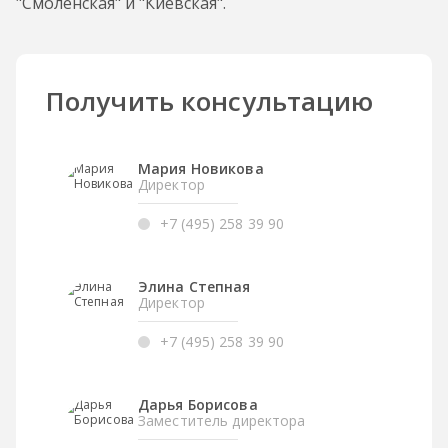
"Смоленская" и "Киевская".
Получить консультацию
Мария Новикова
Директор
+7 (495) 258 39 90
Элина Степная
Директор
+7 (495) 258 39 90
Дарья Борисова
Заместитель директора