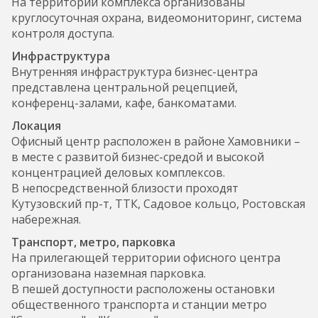
На территории комплекса организованы
круглосуточная охрана, видеомониторинг, система
контроля доступа.
Инфраструктура
Внутренняя инфраструктура бизнес-центра
представлена центральной рецепцией,
конференц-залами, кафе, банкоматами.
Локация
Офисный центр расположен в районе Хамовники –
в месте с развитой бизнес-средой и высокой
концентрацией деловых комплексов.
В непосредственной близости проходят
Кутузовский пр-т, ТТК, Садовое кольцо, Ростовская
набережная.
Транспорт, метро, парковка
На прилегающей территории офисного центра
организована наземная парковка.
В пешей доступности расположены остановки
общественного транспорта и станции метро