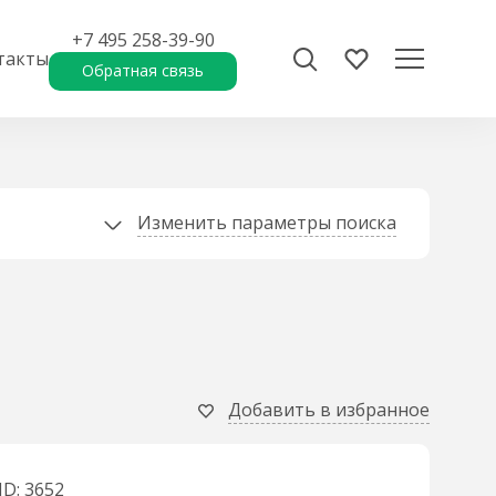
+7 495 258-39-90
такты
Обратная связь
Изменить параметры поиска
Добавить в избранное
ID: 3652