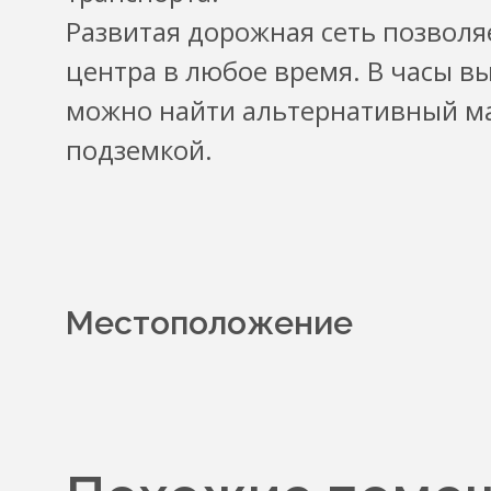
Развитая дорожная сеть позволя
центра в любое время. В часы в
можно найти альтернативный м
подземкой.
Местоположение