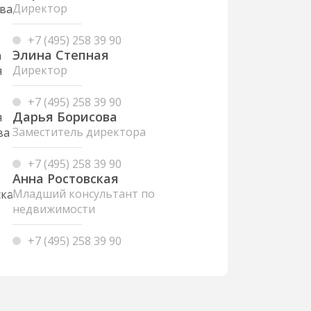
Директор
+7 (495) 258 39 90
Элина Степная
Директор
+7 (495) 258 39 90
Дарья Борисова
Заместитель директора
+7 (495) 258 39 90
Анна Ростовская
Младший консультант по
недвижимости
+7 (495) 258 39 90