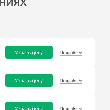
ниях
Узнать цену
Подробнее
Узнать цену
Подробнее
Узнать цену
Подробнее