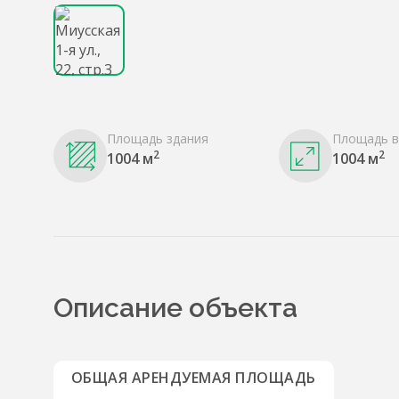
Площадь здания
Площадь в
2
2
1004 м
1004 м
Описание объекта
ОБЩАЯ АРЕНДУЕМАЯ ПЛОЩАДЬ