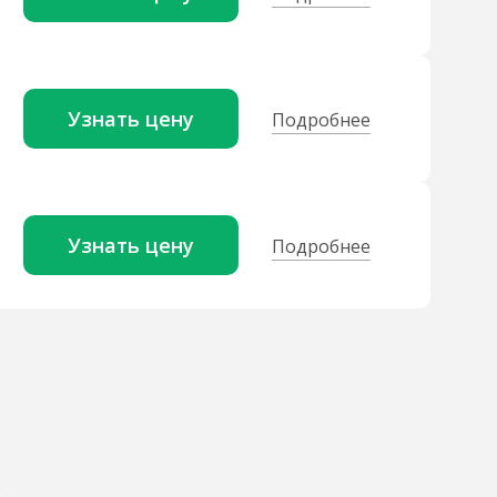
Узнать цену
Подробнее
Узнать цену
Подробнее