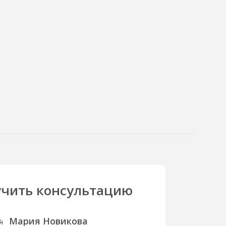
чить консультацию
Мария Новикова