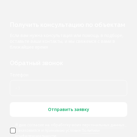
Получить консультацию по объектам
Если вам нужна консультация или помощь в подборе,
оставьте ваши контакты, и мы свяжемся с вами в
ближайшее время
Обратный звонок
Телефон
Отправить заявку
Я даю согласие
на обработку моих персональных данных
,
ознакомился и принимаю условия
Политики
конфиденциальности