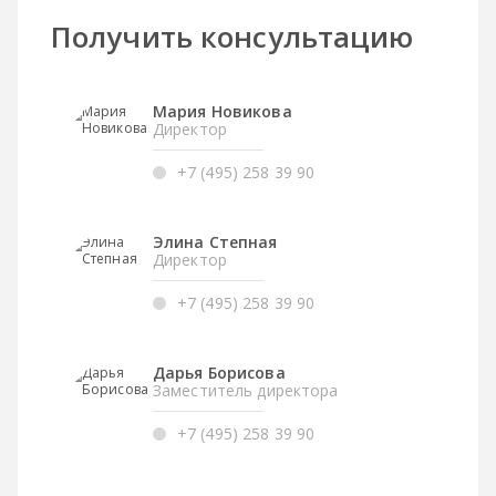
Получить консультацию
Мария Новикова
Директор
+7 (495) 258 39 90
Элина Степная
Директор
+7 (495) 258 39 90
Дарья Борисова
Заместитель директора
+7 (495) 258 39 90