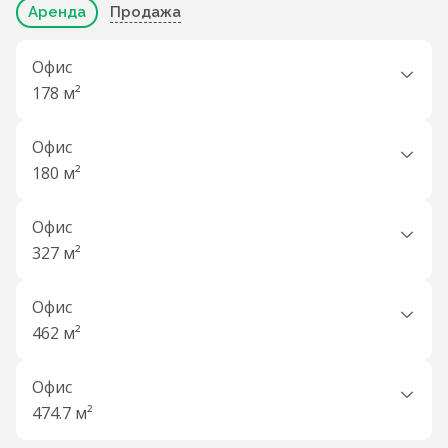
Аренда
Продажа
Офис
178 м²
Офис
180 м²
Офис
327 м²
Офис
462 м²
Офис
474.7 м²