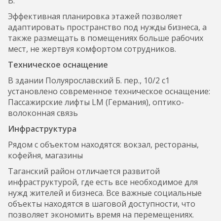
B.
Эффективная планировка этажей позволяет
адаптировать пространство под нужды бизнеса, а
также размещать в помещениях больше рабочих
мест, не жертвуя комфортом сотрудников.
Техническое оснащение
В здании Полуярославский Б. пер., 10/2 с1
установлено современное техническое оснащение:
Пассажирские лифты LM (Германия), оптико-
волоконная связь
Инфраструктура
Рядом с объектом находятся: вокзал, рестораны,
кофейня, магазины
Таганский район отличается развитой
инфраструктурой, где есть все необходимое для
нужд жителей и бизнеса. Все важные социальные
объекты находятся в шаговой доступности, что
позволяет экономить время на перемещениях.