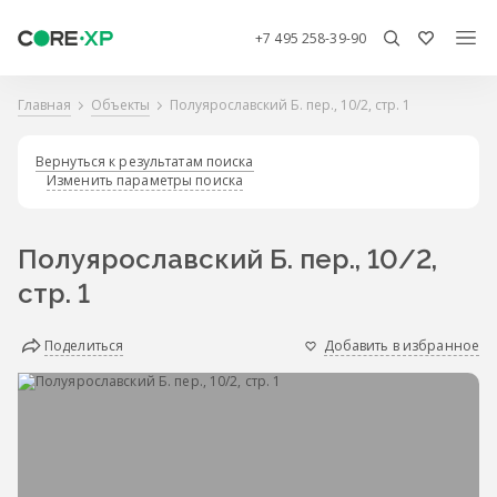
+7 495 258-39-90
Главная
Объекты
Полуярославский Б. пер., 10/2, стр. 1
Вернуться к результатам поиска
Изменить параметры поиска
Полуярославский Б. пер., 10/2,
стр. 1
Поделиться
Добавить в избранное