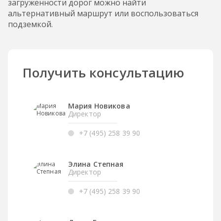
загруженности дорог можно найти
альтернативный маршрут или воспользоваться
подземкой.
Получить консультацию
Мария Новикова
Директор
+7 (495) 258 39 90
Элина Степная
Директор
+7 (495) 258 39 90