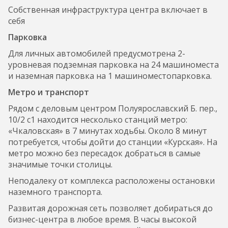
Собственная инфраструктура центра включает в
себя
Парковка
Для личных автомобилей предусмотрена 2-
уровневая подземная парковка на 24 машиноместа
и наземная парковка на 1 машиноместопарковка.
Метро и транспорт
Рядом с деловым центром Полуярославский Б. пер.,
10/2 с1 находится несколько станций метро:
«Чкаловская» в 7 минутах ходьбы. Около 8 минут
потребуется, чтобы дойти до станции «Курская». На
метро можно без пересадок добраться в самые
значимые точки столицы.
Неподалеку от комплекса расположены остановки
наземного транспорта.
Развитая дорожная сеть позволяет добираться до
бизнес-центра в любое время. В часы высокой