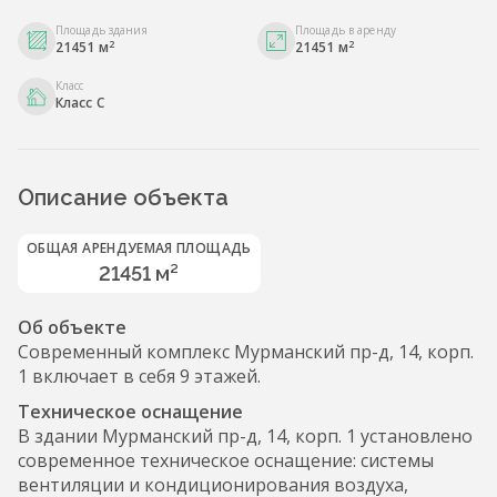
Площадь здания
Площадь в аренду
2
2
21451 м
21451 м
Класс
Класс С
Описание объекта
ОБЩАЯ АРЕНДУЕМАЯ ПЛОЩАДЬ
21451 м²
Об объекте
Современный комплекс Мурманский пр-д, 14, корп.
1 включает в себя 9 этажей.
Техническое оснащение
В здании Мурманский пр-д, 14, корп. 1 установлено
современное техническое оснащение: системы
вентиляции и кондиционирования воздуха,