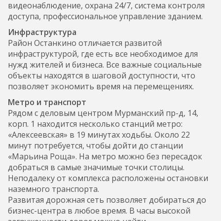
видеонаблюдение, охрана 24/7, система контроля
доступа, профессиональное управление зданием.
Инфраструктура
Район Останкино отличается развитой
инфраструктурой, где есть все необходимое для
нужд жителей и бизнеса. Все важные социальные
объекты находятся в шаговой доступности, что
позволяет экономить время на перемещениях.
Метро и транспорт
Рядом с деловым центром Мурманский пр-д, 14,
корп. 1 находится несколько станций метро:
«Алексеевская» в 19 минутах ходьбы. Около 22
минут потребуется, чтобы дойти до станции
«Марьина Роща». На метро можно без пересадок
добраться в самые значимые точки столицы.
Неподалеку от комплекса расположены остановки
наземного транспорта.
Развитая дорожная сеть позволяет добираться до
бизнес-центра в любое время. В часы высокой