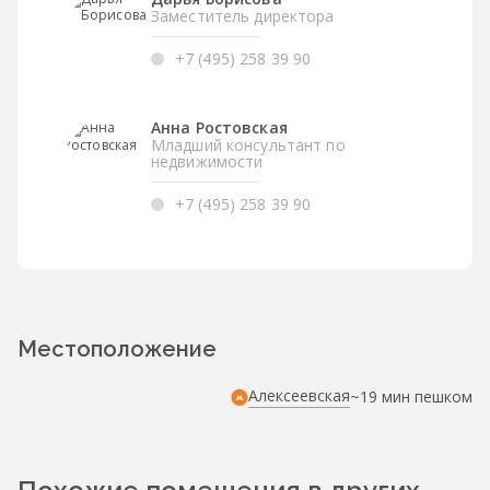
Заместитель директора
+7 (495) 258 39 90
Анна Ростовская
Младший консультант по
недвижимости
+7 (495) 258 39 90
Местоположение
Алексеевская
~19 мин пешком