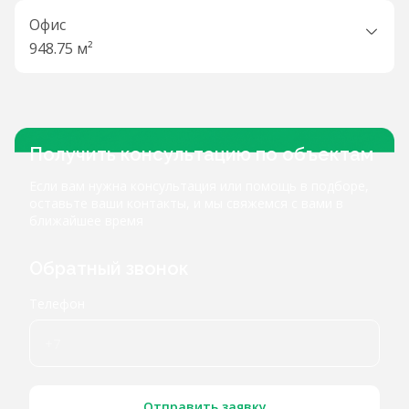
Офис
948.75 м²
Получить консультацию по объектам
Если вам нужна консультация или помощь в подборе,
оставьте ваши контакты, и мы свяжемся с вами в
ближайшее время
Обратный звонок
Телефон
Отправить заявку