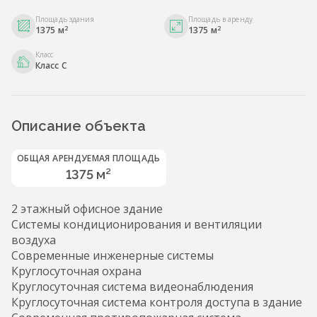
Площадь здания
Площадь в аренду
2
2
1375 м
1375 м
Класс
Класс С
Описание объекта
ОБЩАЯ АРЕНДУЕМАЯ ПЛОЩАДЬ
1375 м²
2 этажный офисное здание
Системы кондиционирования и вентиляции
воздуха
Современные инженерные системы
Круглосуточная охрана
Круглосуточная система видеонаблюдения
Круглосуточная система контроля доступа в здание