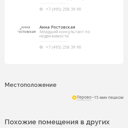
+7 (495) 258 39 90
Анна Ростовская
Младший консультант по
недвижимости
+7 (495) 258 39 90
Местоположение
Перово
~15 мин пешком
Похожие помещения в других