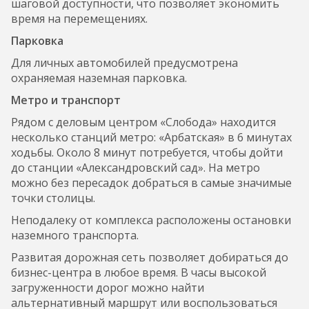
шаговой доступности, что позволяет экономить
время на перемещениях.
Парковка
Для личных автомобилей предусмотрена
охраняемая наземная парковка.
Метро и транспорт
Рядом с деловым центром «Слобода» находится
несколько станций метро: «Арбатская» в 6 минутах
ходьбы. Около 8 минут потребуется, чтобы дойти
до станции «Александровский сад». На метро
можно без пересадок добраться в самые значимые
точки столицы.
Неподалеку от комплекса расположены остановки
наземного транспорта.
Развитая дорожная сеть позволяет добираться до
бизнес-центра в любое время. В часы высокой
загруженности дорог можно найти
альтернативный маршрут или воспользоваться