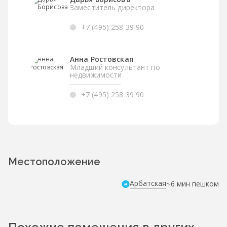
Заместитель директора
+7 (495) 258 39 90
Анна Ростовская
Младший консультант по
недвижимости
+7 (495) 258 39 90
Местоположение
Арбатская
~6 мин пешком