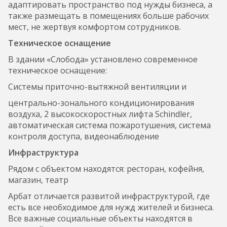
адаптировать пространство под нужды бизнеса, а
также размещать в помещениях больше рабочих
мест, не жертвуя комфортом сотрудников.
Техническое оснащение
В здании «Слобода» установлено современное
техническое оснащение:
Системы приточно-вытяжной вентиляции и
центрально-зонального кондиционирования
воздуха, 2 высокоскоростных лифта Schindler,
автоматическая система пожаротушения, система
контроля доступа, видеонаблюдение
Инфраструктура
Рядом с объектом находятся: ресторан, кофейня,
магазин, театр
Арбат отличается развитой инфраструктурой, где
есть все необходимое для нужд жителей и бизнеса.
Все важные социальные объекты находятся в