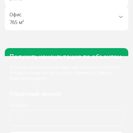
Офис
765 м²
Получить консультацию по объектам
Если вам нужна консультация или помощь в подборе,
оставьте ваши контакты, и мы свяжемся с вами в
ближайшее время
Обратный звонок
Телефон