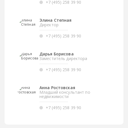
+7 (495) 258 39 90
Элина Степная
Директор
+7 (495) 258 39 90
Дарья Борисова
Заместитель директора
+7 (495) 258 39 90
Анна Ростовская
Младший консультант по
недвижимости
+7 (495) 258 39 90