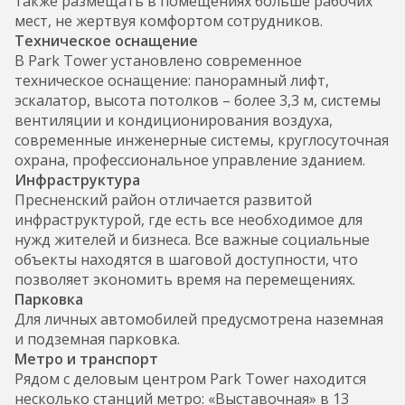
также размещать в помещениях больше рабочих
мест, не жертвуя комфортом сотрудников.
Техническое оснащение
В Park Tower установлено современное
техническое оснащение: панорамный лифт,
эскалатор, высота потолков – более 3,3 м, системы
вентиляции и кондиционирования воздуха,
современные инженерные системы, круглосуточная
охрана, профессиональное управление зданием.
Инфраструктура
Пресненский район отличается развитой
инфраструктурой, где есть все необходимое для
нужд жителей и бизнеса. Все важные социальные
объекты находятся в шаговой доступности, что
позволяет экономить время на перемещениях.
Парковка
Для личных автомобилей предусмотрена наземная
и подземная парковка.
Метро и транспорт
Рядом с деловым центром Park Tower находится
несколько станций метро: «Выставочная» в 13