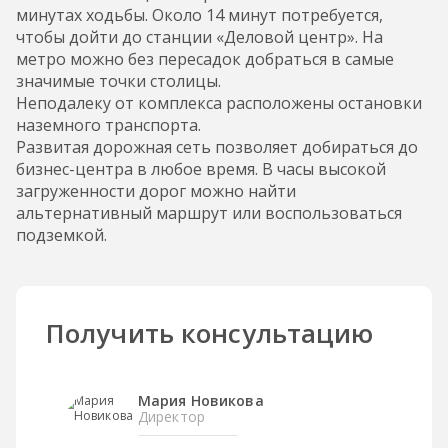
минутах ходьбы. Около 14 минут потребуется,
чтобы дойти до станции «Деловой центр». На
метро можно без пересадок добраться в самые
значимые точки столицы.
Неподалеку от комплекса расположены остановки
наземного транспорта.
Развитая дорожная сеть позволяет добираться до
бизнес-центра в любое время. В часы высокой
загруженности дорог можно найти
альтернативный маршрут или воспользоваться
подземкой.
Получить консультацию
Мария Новикова
Директор