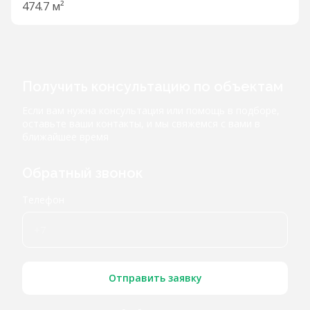
474.7 м²
Получить консультацию по объектам
Если вам нужна консультация или помощь в подборе,
оставьте ваши контакты, и мы свяжемся с вами в
ближайшее время
Обратный звонок
Телефон
Отправить заявку