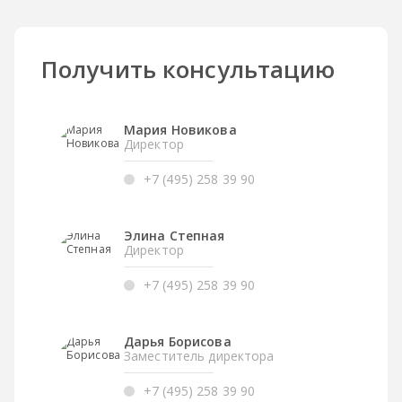
Получить консультацию
Мария Новикова
Директор
+7 (495) 258 39 90
Элина Степная
Директор
+7 (495) 258 39 90
Дарья Борисова
Заместитель директора
+7 (495) 258 39 90