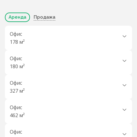
Аренда
Продажа
Офис
178 м²
Офис
180 м²
Офис
327 м²
Офис
462 м²
Офис