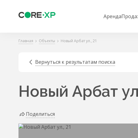
Аренда
Прода
Главная
Объекты
Новый Арбат ул., 21
Вернуться к результатам поиска
Новый Арбат ул.
Поделиться