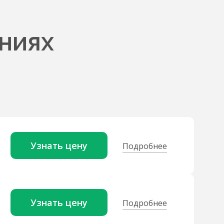
ниях
Узнать цену
Подробнее
Узнать цену
Подробнее