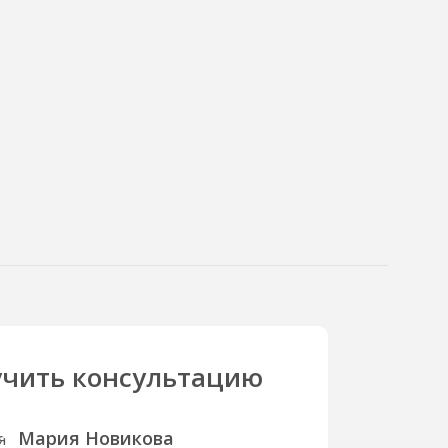
чить консультацию
Мария Новикова