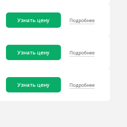
Узнать цену
Подробнее
Узнать цену
Подробнее
Узнать цену
Подробнее