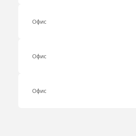
Офис
Офис
Офис