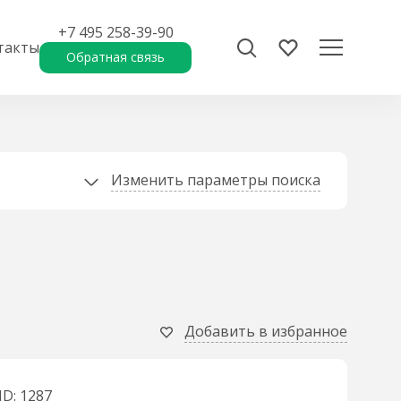
+7 495 258-39-90
такты
Обратная связь
Изменить параметры поиска
Добавить в избранное
ID: 1287