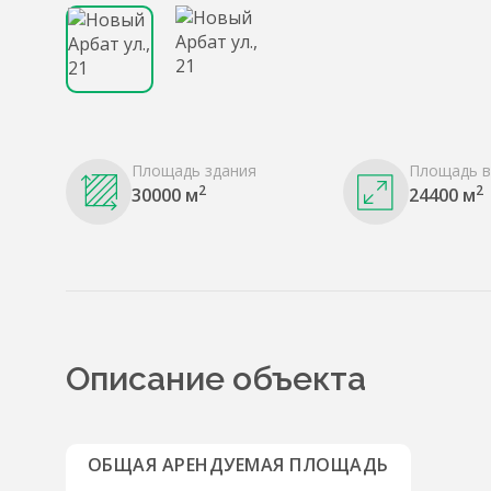
Площадь здания
Площадь в
2
2
30000 м
24400 м
Описание объекта
ОБЩАЯ АРЕНДУЕМАЯ ПЛОЩАДЬ