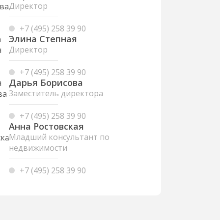
Директор
+7 (495) 258 39 90
Элина Степная
Директор
+7 (495) 258 39 90
Дарья Борисова
Заместитель директора
+7 (495) 258 39 90
Анна Ростовская
Младший консультант по
недвижимости
+7 (495) 258 39 90