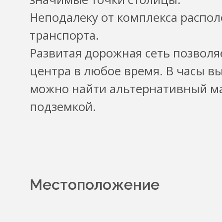
Неподалеку от комплекса распо
транспорта.
Развитая дорожная сеть позволя
центра в любое время. В часы в
можно найти альтернативный м
подземкой.
Местоположение