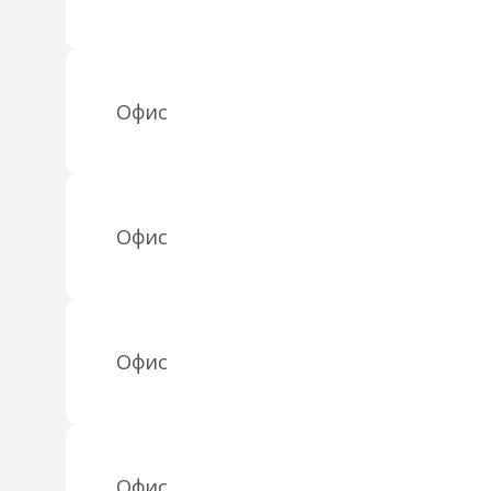
Офис
Офис
Офис
Офис