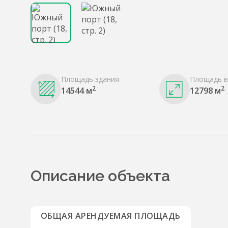
Площадь здания
Площадь в
2
2
14544 м
12798 м
Описание объекта
ОБЩАЯ АРЕНДУЕМАЯ ПЛОЩАДЬ