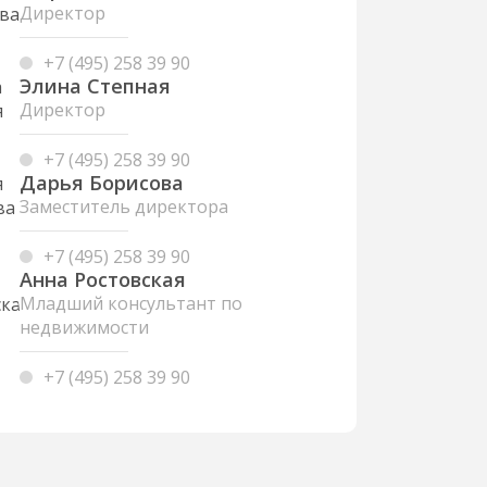
Директор
+7 (495) 258 39 90
Элина Степная
Директор
+7 (495) 258 39 90
Дарья Борисова
Заместитель директора
+7 (495) 258 39 90
Анна Ростовская
Младший консультант по
недвижимости
+7 (495) 258 39 90