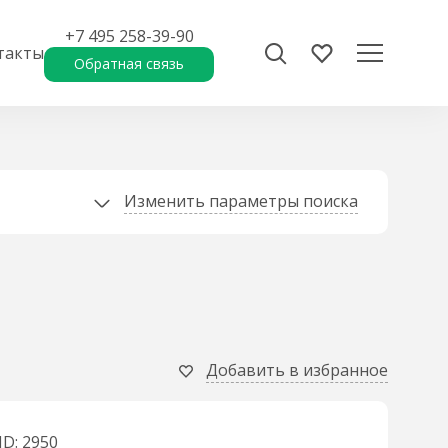
+7 495 258-39-90
такты
Обратная связь
Изменить параметры поиска
Добавить в избранное
ID: 2950