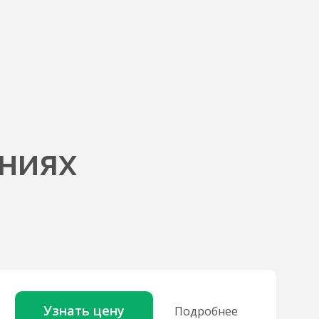
ниях
Узнать цену
Подробнее