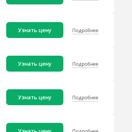
Узнать цену
Подробнее
Узнать цену
Подробнее
Узнать цену
Подробнее
Узнать цену
Подробнее