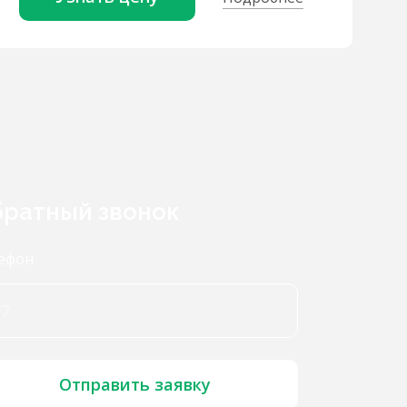
ратный звонок
ефон
Отправить заявку