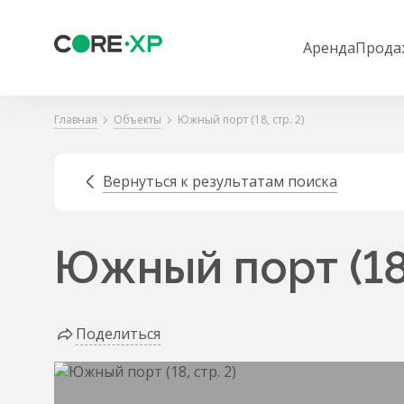
Аренда
Прода
Главная
Объекты
Южный порт (18, стр. 2)
Вернуться к результатам поиска
Южный порт (18,
Поделиться