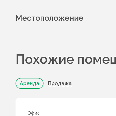
Местоположение
Похожие помещ
Аренда
Продажа
Офис