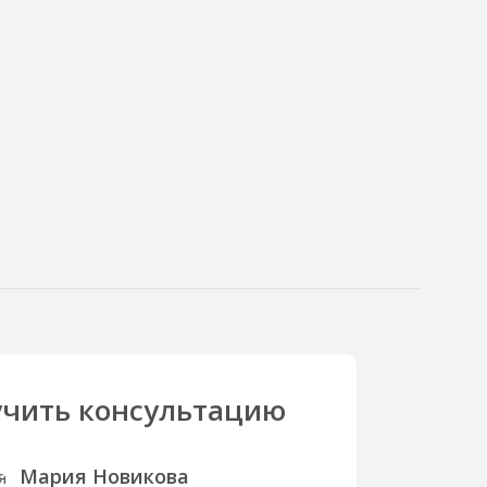
чить консультацию
Мария Новикова