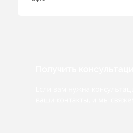
Получить консультац
Если вам нужна консультац
ваши контакты, и мы свяже