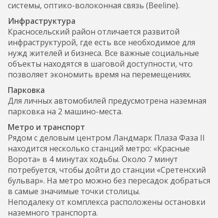
системы, оптико-волоконная связь (Beeline).
Инфраструктура
Красносельский район отличается развитой
инфраструктурой, где есть все необходимое для
нужд жителей и бизнеса. Все важные социальные
объекты находятся в шаговой доступности, что
позволяет экономить время на перемещениях.
Парковка
Для личных автомобилей предусмотрена наземная
парковка на 2 машино-места.
Метро и транспорт
Рядом с деловым центром Ландмарк Плаза Фаза II
находится несколько станций метро: «Красные
Ворота» в 4 минутах ходьбы. Около 7 минут
потребуется, чтобы дойти до станции «Сретенский
бульвар». На метро можно без пересадок добраться
в самые значимые точки столицы.
Неподалеку от комплекса расположены остановки
наземного транспорта.