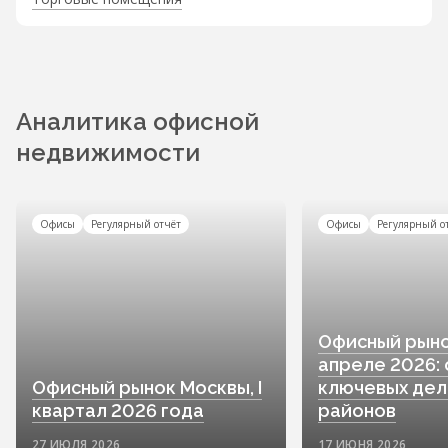
Аналитика офисной
недвижимости
Офисы
Регулярный отчёт
Офисы
Регулярный о
Офисный рыно
апреле 2026:
Офисный рынок Москвы, I
ключевых дел
квартал 2026 года
районов
27 ИЮЛЯ 2026
17 ИЮНЯ 2026