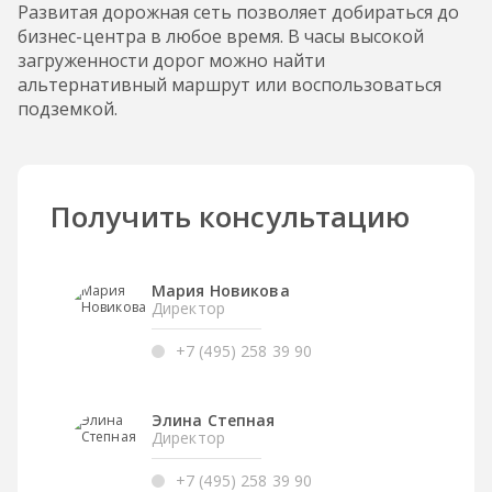
Развитая дорожная сеть позволяет добираться до
бизнес-центра в любое время. В часы высокой
загруженности дорог можно найти
альтернативный маршрут или воспользоваться
подземкой.
Получить консультацию
Мария Новикова
Директор
+7 (495) 258 39 90
Элина Степная
Директор
+7 (495) 258 39 90