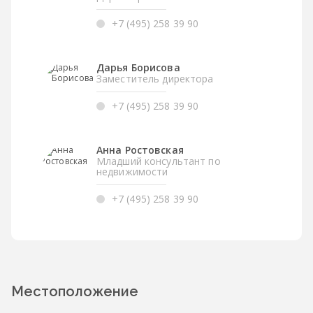
+7 (495) 258 39 90
Дарья Борисова
Заместитель директора
+7 (495) 258 39 90
Анна Ростовская
Младший консультант по
недвижимости
+7 (495) 258 39 90
Местоположение