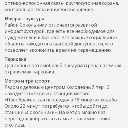
оптико-волоконная связь, круглосуточная охрана,
контроль доступа и видеонаблюдение.
Инфраструктура
Район Сокольники отличается развитой
инфраструктурой, где есть все необходимое для
нужд жителей и бизнеса. Все важные социальные
объекты находятся в шаговой доступности, что
позволяет экономить время на перемещениях.
Парковка
Для личных автомобилей предусмотрена наземная
охраняемая парковка.
Метро и транспорт
Рядом с деловым центром Колодезный пер., 3
находится несколько станций метро:
«Преображенская площадь» в 18 минутах ходьбы.
Около 22 минут потребуется, чтобы дойти до
станции «Сокольники». На метро можно без
пересадок добраться в самые значимые точки
столицы.