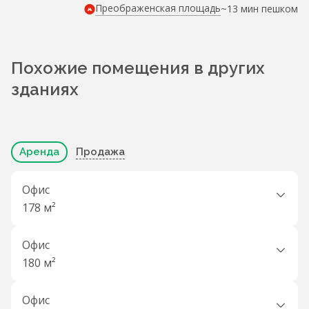
Преображенская площадь
~13 мин пешком
Похожие помещения в других
зданиях
Аренда
Продажа
Офис
178 м²
Офис
180 м²
Офис