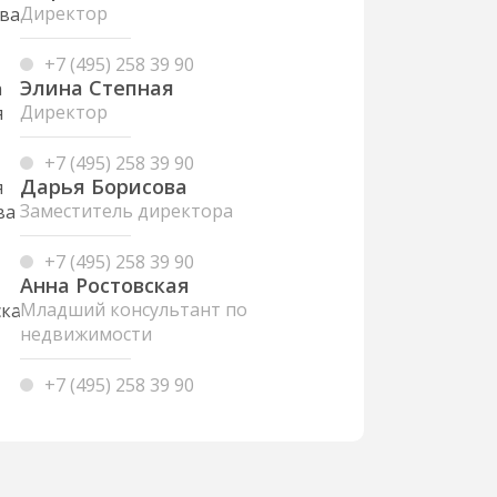
Директор
+7 (495) 258 39 90
Элина Степная
Директор
+7 (495) 258 39 90
Дарья Борисова
Заместитель директора
+7 (495) 258 39 90
Анна Ростовская
Младший консультант по
недвижимости
+7 (495) 258 39 90