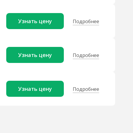
Узнать цену
Подробнее
Узнать цену
Подробнее
Узнать цену
Подробнее