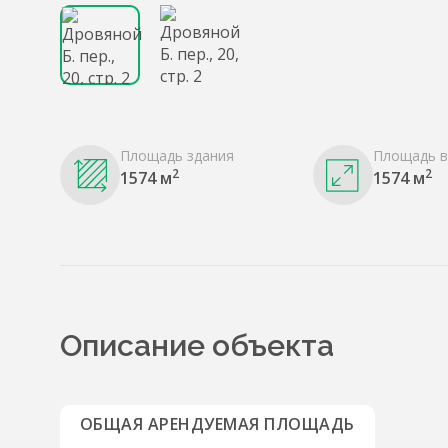
Площадь здания
Площадь в
2
2
1574 м
1574 м
Описание объекта
ОБЩАЯ АРЕНДУЕМАЯ ПЛОЩАДЬ