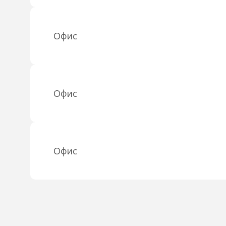
Офис
Офис
Офис