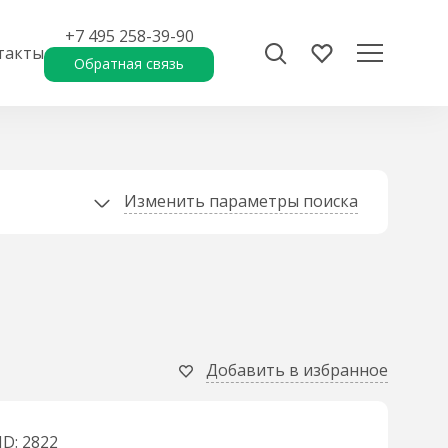
+7 495 258-39-90
такты
Обратная связь
Изменить параметры поиска
Добавить в избранное
ID: 2822