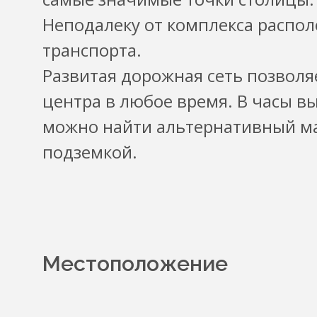
Неподалеку от комплекса распо
транспорта.
Развитая дорожная сеть позволя
центра в любое время. В часы в
можно найти альтернативный м
подземкой.
Местоположение