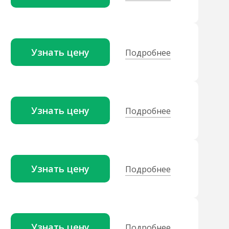
Узнать цену
Подробнее
Узнать цену
Подробнее
Узнать цену
Подробнее
Узнать цену
Подробнее