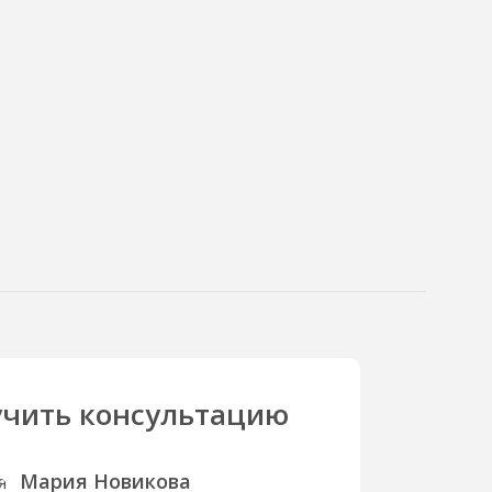
чить консультацию
Мария Новикова