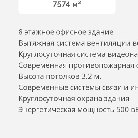
7574 м²
8 этажное офисное здание
Вытяжная система вентиляции в
Круглосуточная система видеон
Современная противопожарная 
Высота потолков 3.2 м.
Современные системы связи и и
Круглосуточная охрана здания
Энергетическая мощность 500 в