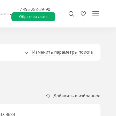
+7 495 258-39-90
такты
Обратная связь
Изменить параметры поиска
Добавить в избранное
ID: 4684