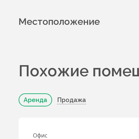
Местоположение
Похожие помещ
Аренда
Продажа
Офис