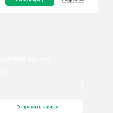
ратный звонок
ефон
Отправить заявку