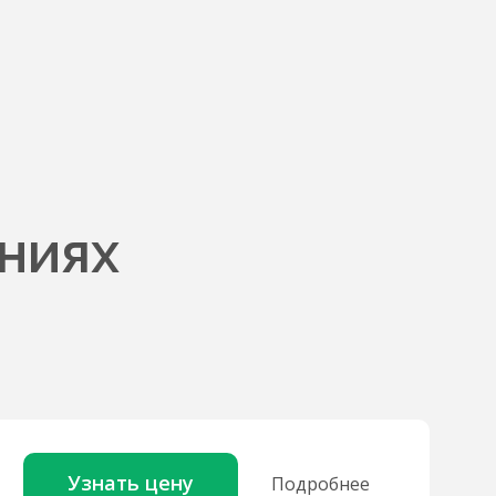
ниях
Узнать цену
Подробнее