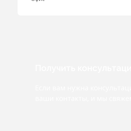
Получить консультац
Если вам нужна консультац
ваши контакты, и мы свяже