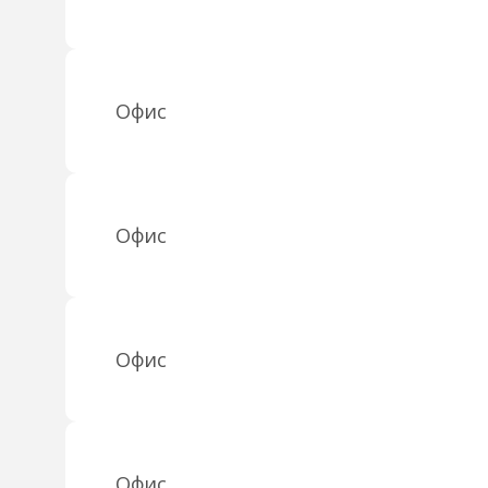
Офис
Офис
Офис
Офис