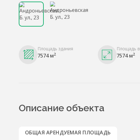
Площадь здания
Площадь в
2
2
7574 м
7574 м
Описание объекта
ОБЩАЯ АРЕНДУЕМАЯ ПЛОЩАДЬ