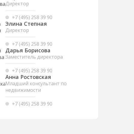
Директор
+7 (495) 258 39 90
Элина Степная
Директор
+7 (495) 258 39 90
Дарья Борисова
Заместитель директора
+7 (495) 258 39 90
Анна Ростовская
Младший консультант по
недвижимости
+7 (495) 258 39 90