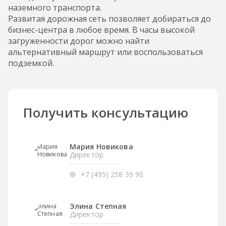
наземного транспорта.
Развитая дорожная сеть позволяет добираться до
бизнес-центра в любое время. В часы высокой
загруженности дорог можно найти
альтернативный маршрут или воспользоваться
подземкой.
Получить консультацию
Мария Новикова
Директор
+7 (495) 258 39 90
Элина Степная
Директор