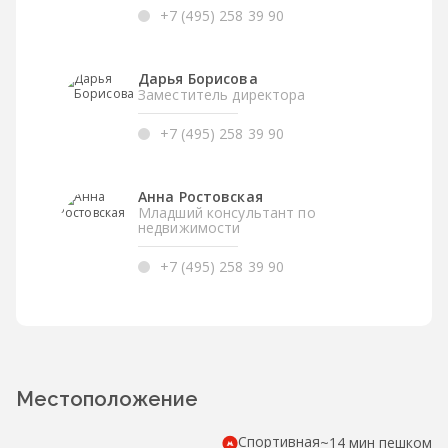
+7 (495) 258 39 90
Дарья Борисова
Заместитель директора
+7 (495) 258 39 90
Анна Ростовская
Младший консультант по
недвижимости
+7 (495) 258 39 90
Местоположение
Спортивная
~14 мин пешком