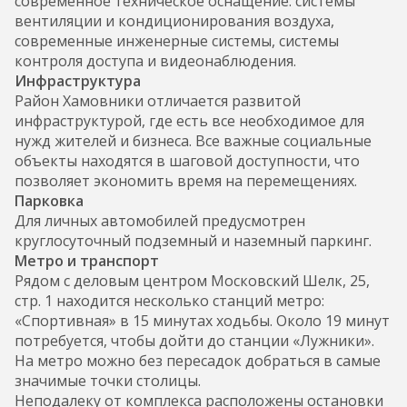
современное техническое оснащение: системы
вентиляции и кондиционирования воздуха,
современные инженерные системы, системы
контроля доступа и видеонаблюдения.
Инфраструктура
Район Хамовники отличается развитой
инфраструктурой, где есть все необходимое для
нужд жителей и бизнеса. Все важные социальные
объекты находятся в шаговой доступности, что
позволяет экономить время на перемещениях.
Парковка
Для личных автомобилей предусмотрен
круглосуточный подземный и наземный паркинг.
Метро и транспорт
Рядом с деловым центром Московский Шелк, 25,
стр. 1 находится несколько станций метро:
«Спортивная» в 15 минутах ходьбы. Около 19 минут
потребуется, чтобы дойти до станции «Лужники».
На метро можно без пересадок добраться в самые
значимые точки столицы.
Неподалеку от комплекса расположены остановки