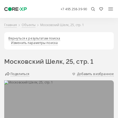
+7 495 258-39-90
Главная
Объекты
Московский Шелк, 25, стр. 1
Вернуться к результатам поиска
Изменить параметры поиска
Московский Шелк, 25, стр. 1
Поделиться
Добавить в избранное